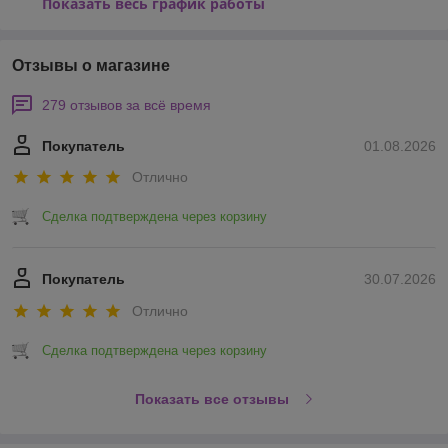
Показать весь график работы
Отзывы о магазине
279 отзывов за всё время
Покупатель
01.08.2026
Отлично
Сделка подтверждена через корзину
Покупатель
30.07.2026
Отлично
Сделка подтверждена через корзину
Показать все отзывы