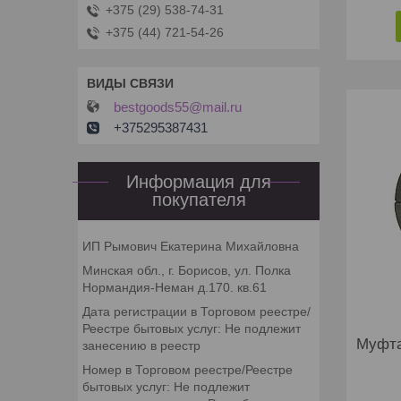
+375 (29) 538-74-31
+375 (44) 721-54-26
bestgoods55@mail.ru
+375295387431
Информация для
покупателя
ИП Рымович Екатерина Михайловна
Минская обл., г. Борисов, ул. Полка
Нормандия-Неман д.170. кв.61
Дата регистрации в Торговом реестре/
Реестре бытовых услуг: Не подлежит
Муфта
занесению в реестр
Номер в Торговом реестре/Реестре
бытовых услуг: Не подлежит