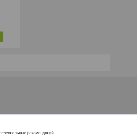
 персональных рекомендаций.