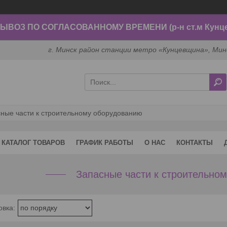
ВОЗ ПО СОГЛАСОВАННОМУ ВРЕМЕНИ (р-н ст.м Кунц
г. Минск район станции метро «Кунцевщина», Мин
ные части к строительному оборудованию
КАТАЛОГ ТОВАРОВ
ГРАФИК РАБОТЫ
О НАС
КОНТАКТЫ
Запасные части к строительно