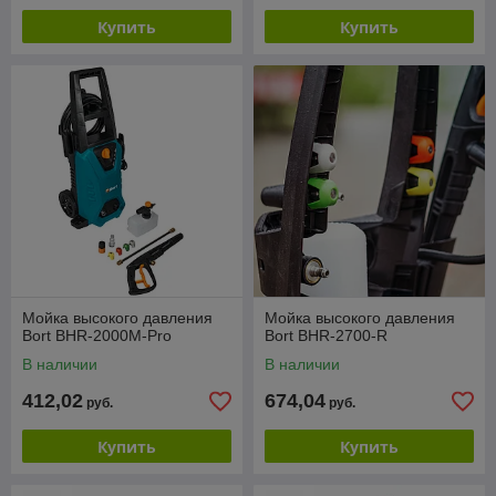
Купить
Купить
Мойка высокого давления
Мойка высокого давления
Bort BHR-2000M-Pro
Bort BHR-2700-R
В наличии
В наличии
412,02
674,04
руб.
руб.
Купить
Купить