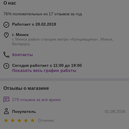
О нас
76% положительных из 17 отзывов за год
Работает с 28.02.2019
г. Минск
г. Минск район станции метро «Кунцевщина», Минск,
Беларусь
Контакты
Сегодня работает с 11:00 до 19:00
Показать весь график работы
Отзывы о магазине
279 отзывов за всё время
Покупатель
01.08.2026
Отлично