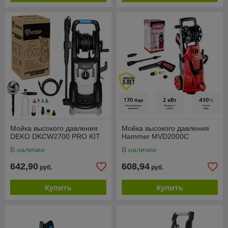
Мойка высокого давления
Мойка высокого давления
DEKO DKCW2700 PRO KIT
Hammer MVD2000C
В наличии
В наличии
642,90
608,94
руб.
руб.
Купить
Купить