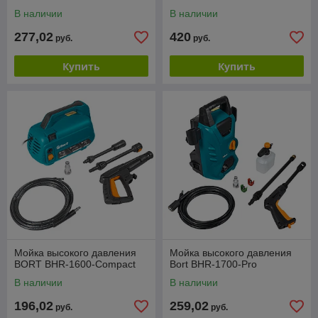
В наличии
В наличии
277,02
420
руб.
руб.
Купить
Купить
Мойка высокого давления
Мойка высокого давления
BORT BHR-1600-Compact
Bort BHR-1700-Pro
В наличии
В наличии
196,02
259,02
руб.
руб.