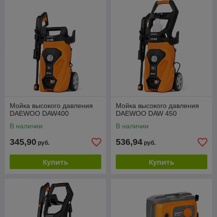
Мойка высокого давления
Мойка высокого давления
DAEWOO DAW400
DAEWOO DAW 450
В наличии
В наличии
345,90
536,94
руб.
руб.
Купить
Купить