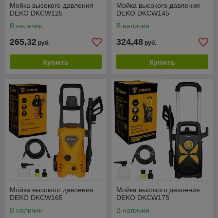
Мойка высокого давления
Мойка высокого давления
DEKO DKCW125
DEKO DKCW145
В наличии
В наличии
265,32
324,48
руб.
руб.
Купить
Купить
Мойка высокого давления
Мойка высокого давления
DEKO DKCW165
DEKO DKCW175
В наличии
В наличии