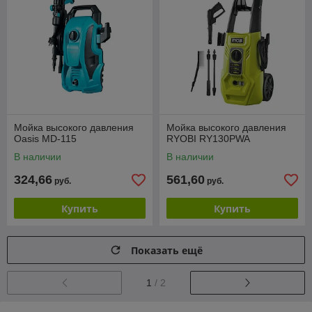
Мойка высокого давления
Мойка высокого давления
Oasis MD-115
RYOBI RY130PWA
В наличии
В наличии
324,66
561,60
руб.
руб.
Купить
Купить
Показать ещё
1
/ 2