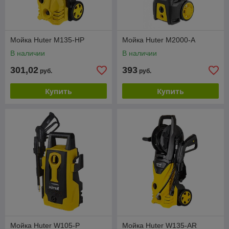
Мойка Huter M135-HP
Мойка Huter M2000-A
В наличии
В наличии
301,02
393
руб.
руб.
Купить
Купить
Мойка Huter W105-P
Мойка Huter W135-AR