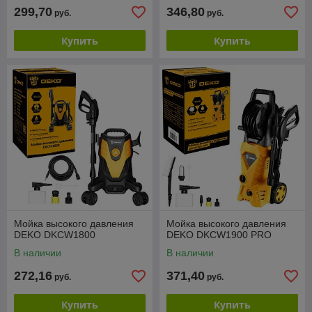
299,70
346,80
руб.
руб.
Купить
Купить
Мойка высокого давления
Мойка высокого давления
DEKO DKCW1800
DEKO DKCW1900 PRO
В наличии
В наличии
272,16
371,40
руб.
руб.
Купить
Купить