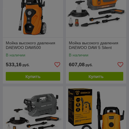
Мойка высокого давления
Мойка высокого давления
DAEWOO DAW500
DAEWOO DAW 5 Silent
В наличии
В наличии
533,16
607,08
руб.
руб.
Купить
Купить