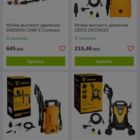
Мойка высокого давления
Мойка высокого давления
DAEWOO DAW 6 Compact
DEKO DKCW115
В наличии
В наличии
645
215,46
руб.
руб.
Купить
Купить