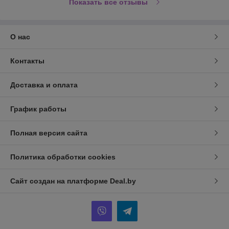
Показать все отзывы
О нас
Контакты
Доставка и оплата
График работы
Полная версия сайта
Политика обработки cookies
Сайт создан на платформе Deal.by