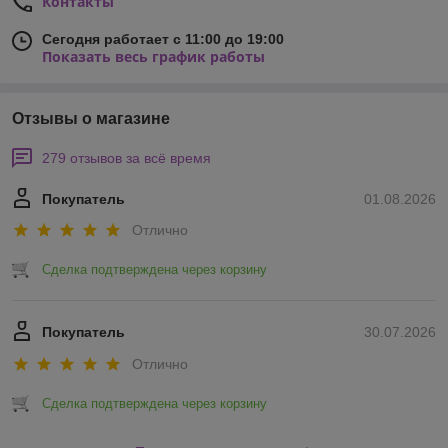
Контакты
Сегодня работает с 11:00 до 19:00
Показать весь график работы
Отзывы о магазине
279 отзывов за всё время
Покупатель
01.08.2026
Отлично
Сделка подтверждена через корзину
Покупатель
30.07.2026
Отлично
Сделка подтверждена через корзину