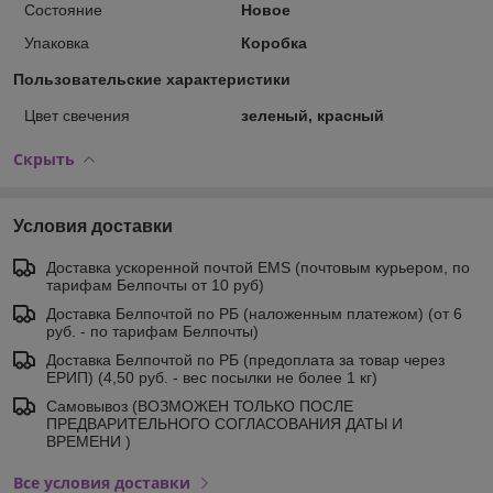
Состояние
Новое
Упаковка
Коробка
Пользовательские характеристики
Цвет свечения
зеленый, красный
Скрыть
Условия доставки
Доставка ускоренной почтой EMS (почтовым курьером, по
тарифам Белпочты от 10 руб)
Доставка Белпочтой по РБ (наложенным платежом) (от 6
руб. - по тарифам Белпочты)
Доставка Белпочтой по РБ (предоплата за товар через
ЕРИП) (4,50 руб. - вес посылки не более 1 кг)
Самовывоз (ВОЗМОЖЕН ТОЛЬКО ПОСЛЕ
ПРЕДВАРИТЕЛЬНОГО СОГЛАСОВАНИЯ ДАТЫ И
ВРЕМЕНИ )
Все условия доставки