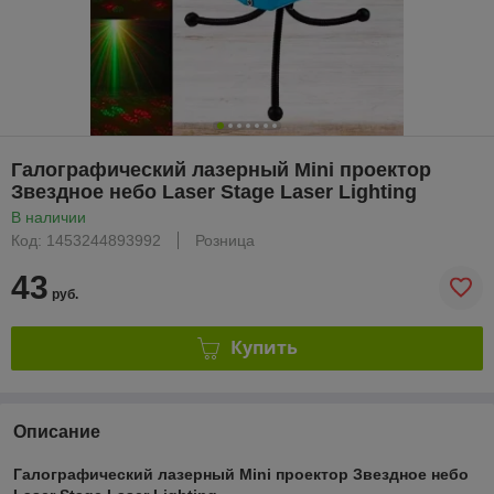
Галографический лазерный Mini проектор
Звездное небо Laser Stage Laser Lighting
В наличии
Код: 1453244893992
Розница
43
руб.
Купить
Описание
Галографический лазерный Mini проектор Звездное небо