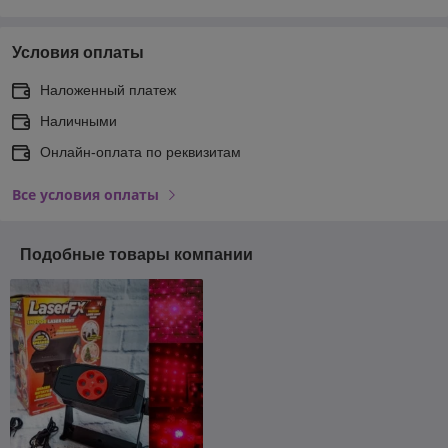
Условия оплаты
Наложенный платеж
Наличными
Онлайн-оплата по реквизитам
Все условия оплаты
Подобные товары компании