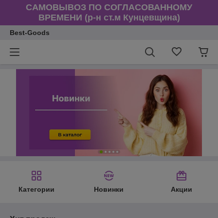
САМОВЫВОЗ ПО СОГЛАСОВАННОМУ
ВРЕМЕНИ (р-н ст.м Кунцевщина)
Best-Goods
Категории
Новинки
Акции