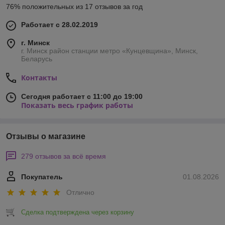
76% положительных из 17 отзывов за год
Работает с 28.02.2019
г. Минск
г. Минск район станции метро «Кунцевщина», Минск,
Беларусь
Контакты
Сегодня работает с 11:00 до 19:00
Показать весь график работы
Отзывы о магазине
279 отзывов за всё время
Покупатель
01.08.2026
Отлично
Сделка подтверждена через корзину