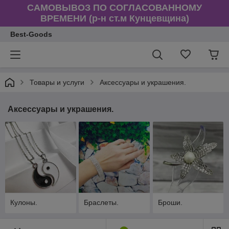
САМОВЫВОЗ ПО СОГЛАСОВАННОМУ
ВРЕМЕНИ (р-н ст.м Кунцевщина)
Best-Goods
Товары и услуги
Аксессуары и украшения.
Аксессуары и украшения.
Кулоны.
Браслеты.
Броши.