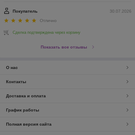
Покупатель
30.07.2026
Отлично
Сделка подтверждена через корзину
Показать все отзывы
О нас
Контакты
Доставка и оплата
График работы
Полная версия сайта