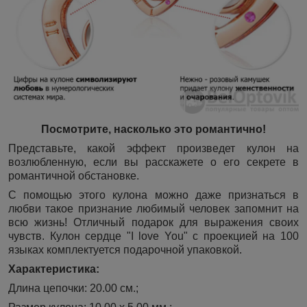
Посмотрите, насколько это романтично!
Представьте, какой эффект произведет кулон на
возлюбленную, если вы расскажете о его секрете в
романтичной обстановке.
С помощью этого кулона можно даже признаться в
любви такое признание любимый человек запомнит на
всю жизнь! Отличный подарок для выражения своих
чувств. Кулон сердце "I love You" с проекцией на 100
языках комплектуется подарочной упаковкой.
Характеристика:
Длина цепочки: 20.00 см.;