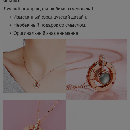
языках
Лучший подарок для любимого человека!
Изысканный французский дизайн.
Необычный подарок со смыслом.
Оригинальный знак внимания.