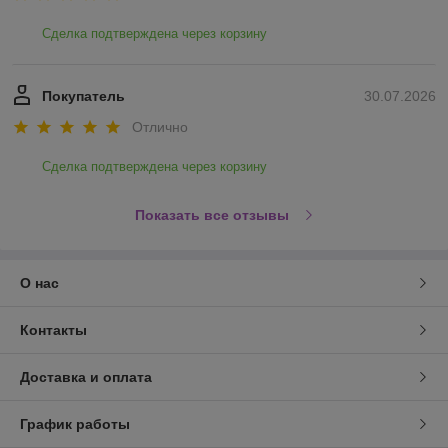
Сделка подтверждена через корзину
Покупатель
30.07.2026
Отлично
Сделка подтверждена через корзину
Показать все отзывы
О нас
Контакты
Доставка и оплата
График работы