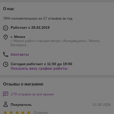
О нас
76% положительных из 17 отзывов за год
Работает с 28.02.2019
г. Минск
г. Минск район станции метро «Кунцевщина», Минск,
Беларусь
Контакты
Сегодня работает с 11:00 до 19:00
Показать весь график работы
Отзывы о магазине
279 отзывов за всё время
Покупатель
01.08.2026
Отлично