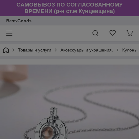
САМОВЫВОЗ ПО СОГЛАСОВАННОМУ
ВРЕМЕНИ (р-н ст.м Кунцевщина)
Best-Goods
Товары и услуги
Аксессуары и украшения.
Кулоны.