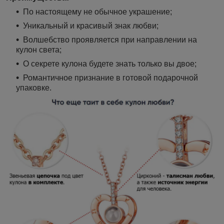
По настоящему не обычное украшение;
Уникальный и красивый знак любви;
Волшебство проявляется при направлении на
кулон света;
О секрете кулона будете знать только вы двое;
Романтичное признание в готовой подарочной
упаковке.