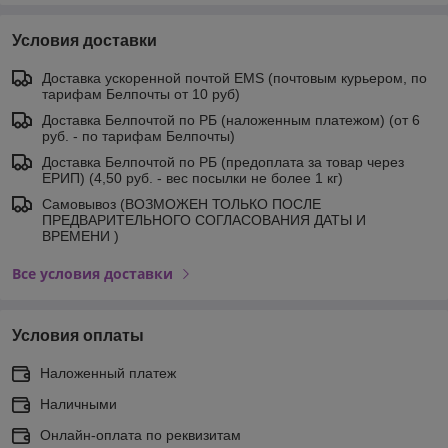
Условия доставки
Доставка ускоренной почтой EMS (почтовым курьером, по
тарифам Белпочты от 10 руб)
Доставка Белпочтой по РБ (наложенным платежом) (от 6
руб. - по тарифам Белпочты)
Доставка Белпочтой по РБ (предоплата за товар через
ЕРИП) (4,50 руб. - вес посылки не более 1 кг)
Самовывоз (ВОЗМОЖЕН ТОЛЬКО ПОСЛЕ
ПРЕДВАРИТЕЛЬНОГО СОГЛАСОВАНИЯ ДАТЫ И
ВРЕМЕНИ )
Все условия доставки
Условия оплаты
Наложенный платеж
Наличными
Онлайн-оплата по реквизитам