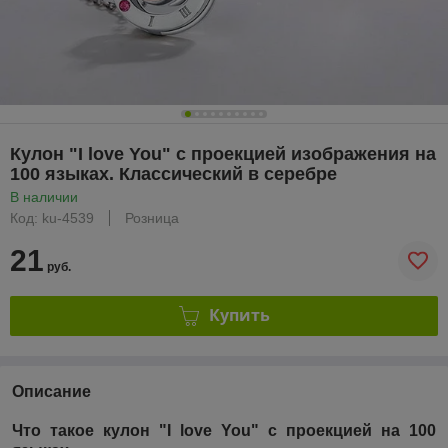
Кулон "I love You" с проекцией изображения на
100 языках. Классический в серебре
В наличии
Код: ku-4539
Розница
21
руб.
Купить
Описание
Что такое
кулон "I love You" с проекцией на 100