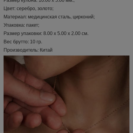
Размер кулона: 10.00 х 5.00 мм.;
Цвет: серебро, золото;
Материал: медицинская сталь, цирконий;
Упаковка: пакет;
Размер упаковки: 8.00 х 5.00 х 2.00 см.
Вес брутто: 10 гр.
Производитель: Китай