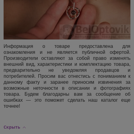
Информация о товаре предоставлена для
ознакомления и не является публичной офертой.
Производители оставляют за собой право изменять
внешний вид, характеристики и комплектацию товара,
предварительно не уведомляя продавцов и
потребителей. Просим вас отнестись с пониманием к
данному факту и заранее приносим извинения за
возможные неточности в описании и фотографиях
товара. Будем благодарны вам за сообщение об
ошибках — это поможет сделать наш каталог еще
точнее!
Скрыть