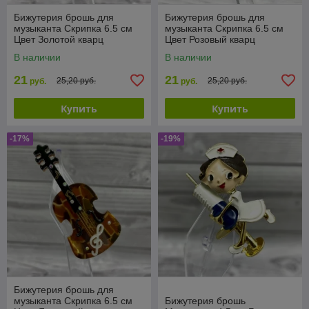
Бижутерия брошь для
Бижутерия брошь для
музыканта Скрипка 6.5 см
музыканта Скрипка 6.5 см
Цвет Золотой кварц
Цвет Розовый кварц
В наличии
В наличии
21
21
25,20 руб.
25,20 руб.
руб.
руб.
Купить
Купить
-17%
-19%
Бижутерия брошь для
музыканта Скрипка 6.5 см
Бижутерия брошь