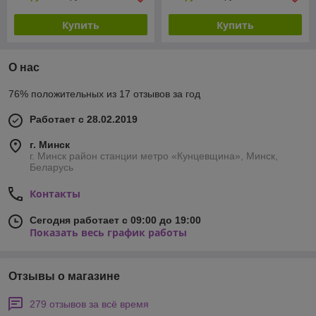
Купить
Купить
О нас
76% положительных из 17 отзывов за год
Работает с 28.02.2019
г. Минск
г. Минск район станции метро «Кунцевщина», Минск,
Беларусь
Контакты
Сегодня работает с 09:00 до 19:00
Показать весь график работы
Отзывы о магазине
279 отзывов за всё время