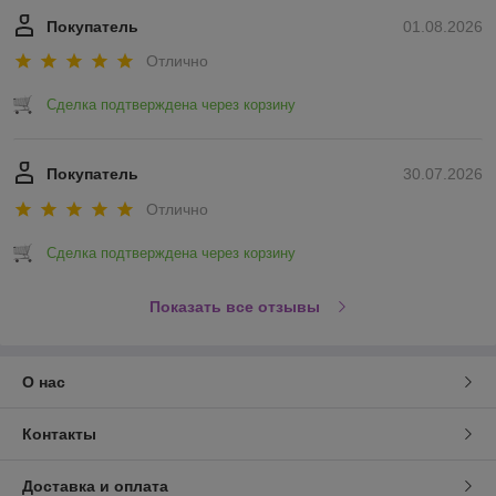
Покупатель
01.08.2026
Отлично
Сделка подтверждена через корзину
Покупатель
30.07.2026
Отлично
Сделка подтверждена через корзину
Показать все отзывы
О нас
Контакты
Доставка и оплата