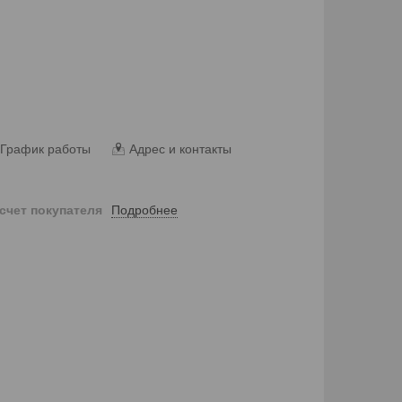
График работы
Адрес и контакты
Подробнее
 счет покупателя