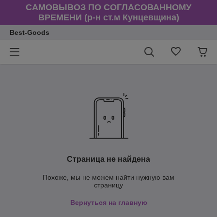
САМОВЫВОЗ ПО СОГЛАСОВАННОМУ
ВРЕМЕНИ (р-н ст.м Кунцевщина)
Best-Goods
Страница не найдена
Похоже, мы не можем найти нужную вам
страницу
Вернуться на главную