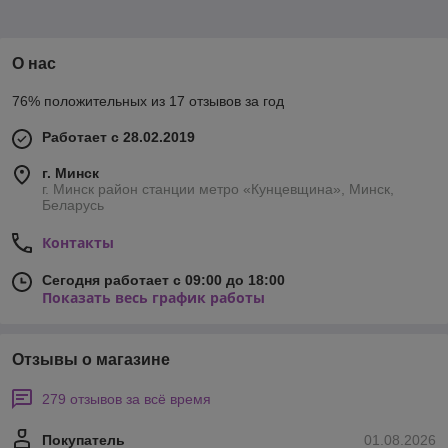
О нас
76% положительных из 17 отзывов за год
Работает с 28.02.2019
г. Минск
г. Минск район станции метро «Кунцевщина», Минск,
Беларусь
Контакты
Сегодня работает с 09:00 до 18:00
Показать весь график работы
Отзывы о магазине
279 отзывов за всё время
Покупатель
01.08.2026