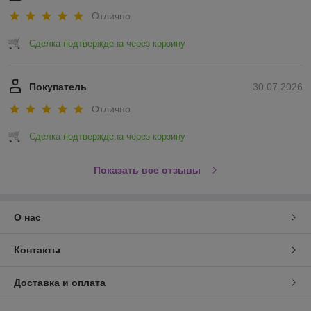
Отлично
Сделка подтверждена через корзину
Покупатель
30.07.2026
Отлично
Сделка подтверждена через корзину
Показать все отзывы
О нас
Контакты
Доставка и оплата