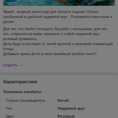
Яркий , модный аксессуар для летнего отдыха ! Очень
необычный и удобный надувной круг . Понравится взрослым и
детям .
Для тех, кто любит посещать бассейн с малышами, для тех,
кто, собрался на море, возьмите с собой надувной круг
розовый фламинго.
Дети будут в восторге от такой крупной и красивой плавающей
птицы
Добавьте яркие фото в свой семейный альбом лето!!!
Скрыть
Характеристики
Основные атрибуты
Страна производитель
Китай
Тип
Надувной круг
Цвет
Розовый