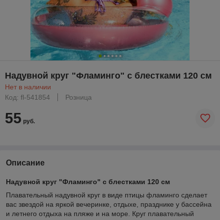
Надувной круг "Фламинго" с блестками 120 см
Нет в наличии
Код: fl-541854
Розница
55
руб.
Описание
Надувной круг "Фламинго" с блестками 120 см
Плавательный надувной круг в виде птицы фламинго сделает
вас звездой на яркой вечеринке, отдыхе, празднике у бассейна
и летнего отдыха на пляже и на море. Круг плавательный