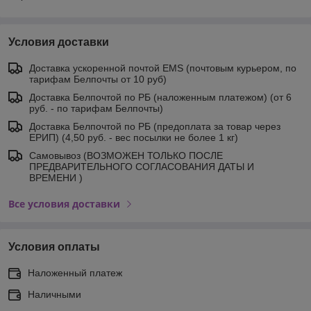
Условия доставки
Доставка ускоренной почтой EMS (почтовым курьером, по
тарифам Белпочты от 10 руб)
Доставка Белпочтой по РБ (наложенным платежом) (от 6
руб. - по тарифам Белпочты)
Доставка Белпочтой по РБ (предоплата за товар через
ЕРИП) (4,50 руб. - вес посылки не более 1 кг)
Самовывоз (ВОЗМОЖЕН ТОЛЬКО ПОСЛЕ
ПРЕДВАРИТЕЛЬНОГО СОГЛАСОВАНИЯ ДАТЫ И
ВРЕМЕНИ )
Все условия доставки
Условия оплаты
Наложенный платеж
Наличными