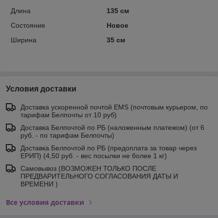
Длина
135 см
Состояние
Новое
Ширина
35 см
Условия доставки
Доставка ускоренной почтой EMS (почтовым курьером, по
тарифам Белпочты от 10 руб)
Доставка Белпочтой по РБ (наложенным платежом) (от 6
руб. - по тарифам Белпочты)
Доставка Белпочтой по РБ (предоплата за товар через
ЕРИП) (4,50 руб. - вес посылки не более 1 кг)
Самовывоз (ВОЗМОЖЕН ТОЛЬКО ПОСЛЕ
ПРЕДВАРИТЕЛЬНОГО СОГЛАСОВАНИЯ ДАТЫ И
ВРЕМЕНИ )
Все условия доставки