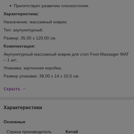
Препятствует развитию плоскостопия.
Характеристика:
Назначение: массажный коврик;
Тип: акупунктурный;
Размер: 35,00 х 120,00 см.
Комплектация:
Акупунктурный массажный коврик для стоп Foot-Massager MAT
– 1 шт.;
Упаковка: картонная коробка;
Размер упаковки: 38,00 х 14 х 10,5 см.
Скрыть
Характеристики
Основные
Страна производитель
Китай