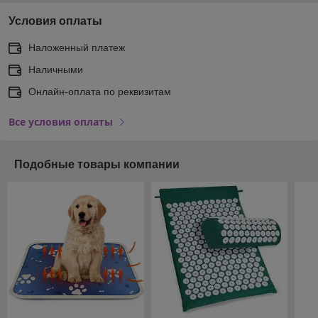
Условия оплаты
Наложенный платеж
Наличными
Онлайн-оплата по реквизитам
Все условия оплаты
Подобные товары компании