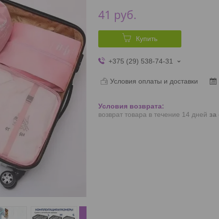
41
руб.
Купить
+375 (29) 538-74-31
Условия оплаты и доставки
возврат товара в течение 14 дней
за