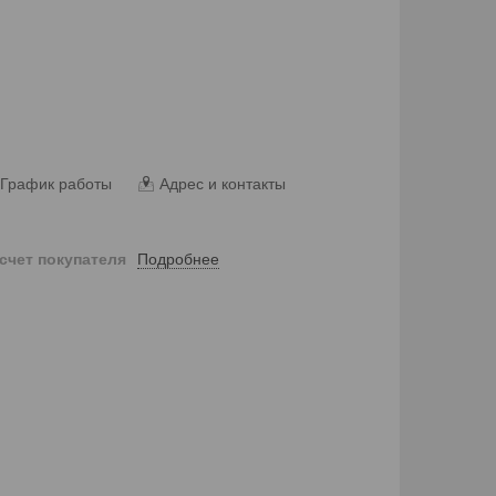
График работы
Адрес и контакты
Подробнее
 счет покупателя