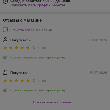
Сегодня работает с 09:00 до 19:00
Показать весь график работы
Отзывы о магазине
279 отзывов за всё время
Покупатель
01.08.2026
Отлично
Сделка подтверждена через корзину
Покупатель
30.07.2026
Отлично
Сделка подтверждена через корзину
Показать все отзывы