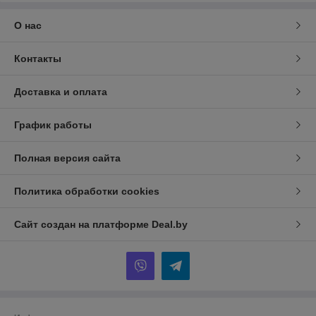
О нас
Контакты
Доставка и оплата
График работы
Полная версия сайта
Политика обработки cookies
Сайт создан на платформе Deal.by