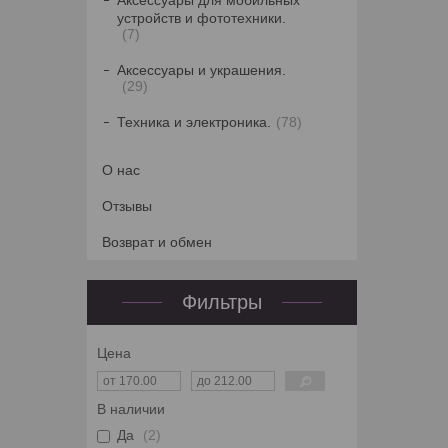
Аксессуары для мобильных
устройств и фототехники.
7
Аксессуары и украшения.
29
Техника и электроника.
78
О нас
Отзывы
Возврат и обмен
Фильтры
Цена
В наличии
Да
2