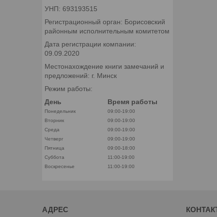
УНП: 693193515
Регистрационный орган: Борисовский
районным исполнительным комитетом
Дата регистрации компании:
09.09.2020
Местонахождение книги замечаний и
предложений: г. Минск
Режим работы:
День
Время работы
Понедельник
09:00-19:00
Вторник
09:00-19:00
Среда
09:00-19:00
Четверг
09:00-19:00
Пятница
09:00-18:00
Суббота
11:00-19:00
Воскресенье
11:00-19:00