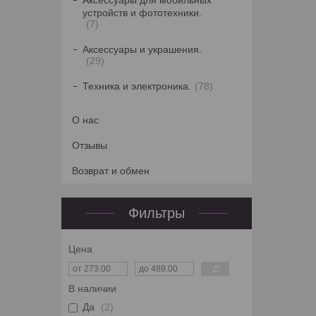
Аксессуары для мобильных
устройств и фототехники.
7
Аксессуары и украшения.
29
Техника и электроника.
78
О нас
Отзывы
Возврат и обмен
Фильтры
Цена
В наличии
Да
2