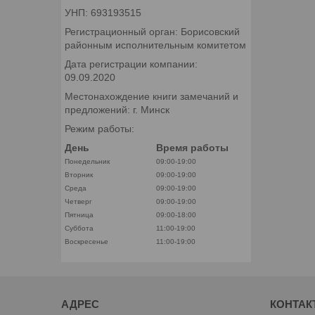
УНП: 693193515
Регистрационный орган: Борисовский
районным исполнительным комитетом
Дата регистрации компании:
09.09.2020
Местонахождение книги замечаний и
предложений: г. Минск
Режим работы:
День
Время работы
Понедельник
09:00-19:00
Вторник
09:00-19:00
Среда
09:00-19:00
Четверг
09:00-19:00
Пятница
09:00-18:00
Суббота
11:00-19:00
Воскресенье
11:00-19:00