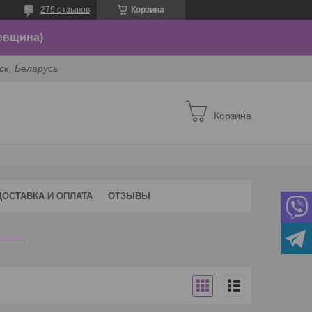
279 отзывов
Корзина
евщина)
ск, Беларусь
Корзина
ДОСТАВКА И ОПЛАТА
ОТЗЫВЫ