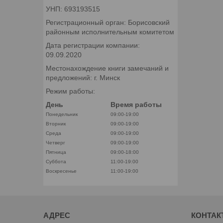
УНП: 693193515
Регистрационный орган: Борисовский
районным исполнительным комитетом
Дата регистрации компании:
09.09.2020
Местонахождение книги замечаний и
предложений: г. Минск
Режим работы:
День
Время работы
Понедельник
09:00-19:00
Вторник
09:00-19:00
Среда
09:00-19:00
Четверг
09:00-19:00
Пятница
09:00-18:00
Суббота
11:00-19:00
Воскресенье
11:00-19:00