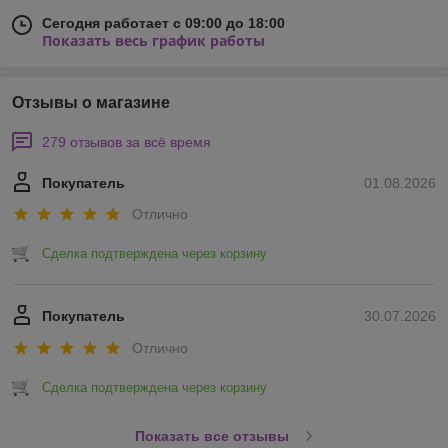
Сегодня работает с 09:00 до 18:00
Показать весь график работы
Отзывы о магазине
279 отзывов за всё время
Покупатель
01.08.2026
Отлично
Сделка подтверждена через корзину
Покупатель
30.07.2026
Отлично
Сделка подтверждена через корзину
Показать все отзывы