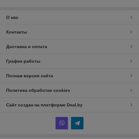
О нас
Контакты
Доставка и оплата
График работы
Полная версия сайта
Политика обработки cookies
Сайт создан на платформе Deal.by