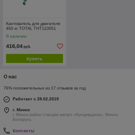
Кантователь для двигателя
450 кг TOTAL THT110051
В наличии
416,04
руб.
Купить
О нас
76% положительных из 17 отзывов за год
Работает с 28.02.2019
г. Минск
г. Минск район станции метро «Кунцевщина», Минск,
Беларусь
Контакты