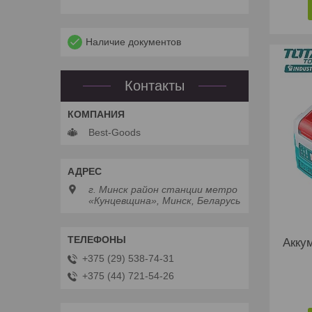
Наличие документов
Контакты
Best-Goods
г. Минск район станции метро
«Кунцевщина», Минск, Беларусь
Акку
+375 (29) 538-74-31
+375 (44) 721-54-26