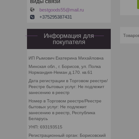
bestgoods55@mail.ru
+375295387431
Информация для
покупателя
ИП Рымович Екатерина Михайловна
Минская обл., г. Борисов, ул. Полка
Нормандия-Неман д.170. кв.61
Дата регистрации в Торговом реестре/
Реестре бытовых услуг: Не подлежит
занесению в реестр
Номер в Торговом реестре/Реестре
бытовых услуг: Не подлежит
занесению в реестр, Республика
Беларусь
УНП: 693193515
Регистрационный орган: Борисовский