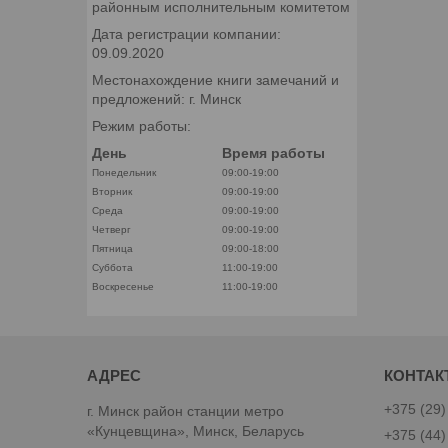
районным исполнительным комитетом
Дата регистрации компании:
09.09.2020
Местонахождение книги замечаний и
предложений: г. Минск
Режим работы:
День
Время работы
Понедельник
09:00-19:00
Вторник
09:00-19:00
Среда
09:00-19:00
Четверг
09:00-19:00
Пятница
09:00-18:00
Суббота
11:00-19:00
Воскресенье
11:00-19:00
+375 (29)
г. Минск район станции метро
«Кунцевщина», Минск, Беларусь
+375 (44)