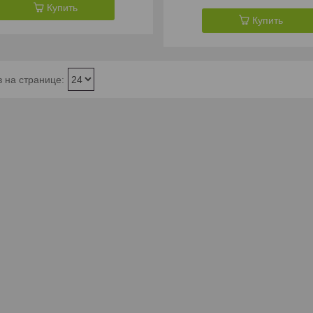
Купить
Купить