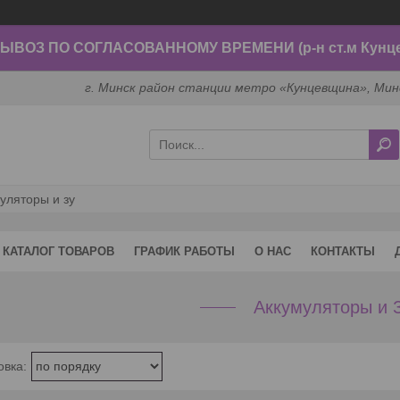
ВОЗ ПО СОГЛАСОВАННОМУ ВРЕМЕНИ (р-н ст.м Кунц
г. Минск район станции метро «Кунцевщина», Мин
уляторы и зу
КАТАЛОГ ТОВАРОВ
ГРАФИК РАБОТЫ
О НАС
КОНТАКТЫ
Аккумуляторы и 