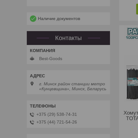
Наличие документов
Контакты
Best-Goods
г. Минск район станции метро
«Кунцевщина», Минск, Беларусь
Хомут
+375 (29) 538-74-31
TOTA
+375 (44) 721-54-26