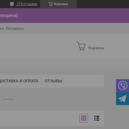
279 отзывов
Корзина
евщина)
ск, Беларусь
Корзина
ДОСТАВКА И ОПЛАТА
ОТЗЫВЫ