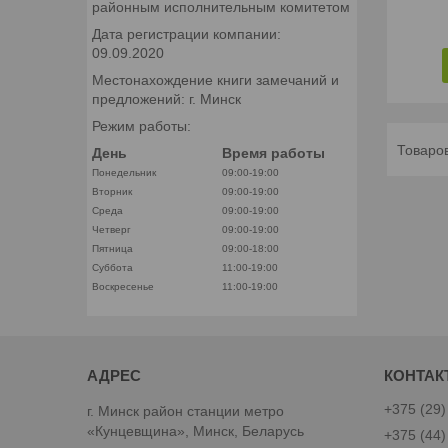
районным исполнительным комитетом
Дата регистрации компании:
09.09.2020
Местонахождение книги замечаний и
предложений: г. Минск
Режим работы:
День
Время работы
Понедельник
09:00-19:00
Вторник
09:00-19:00
Среда
09:00-19:00
Четверг
09:00-19:00
Пятница
09:00-18:00
Суббота
11:00-19:00
Воскресенье
11:00-19:00
+375 (29)
г. Минск район станции метро
«Кунцевщина», Минск, Беларусь
+375 (44)