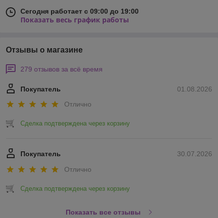
Сегодня работает с 09:00 до 19:00
Показать весь график работы
Отзывы о магазине
279 отзывов за всё время
Покупатель
01.08.2026
Отлично
Сделка подтверждена через корзину
Покупатель
30.07.2026
Отлично
Сделка подтверждена через корзину
Показать все отзывы