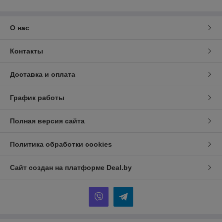
О нас
Контакты
Доставка и оплата
График работы
Полная версия сайта
Политика обработки cookies
Сайт создан на платформе Deal.by