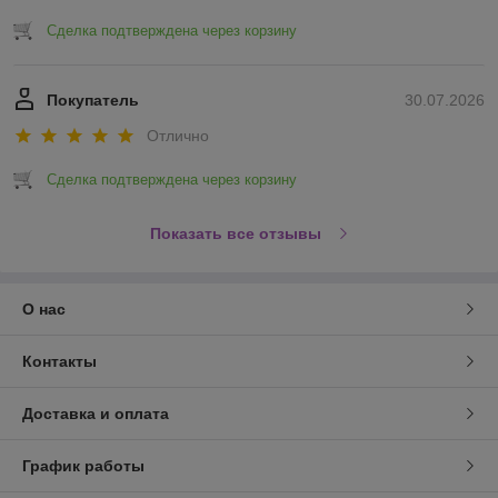
Сделка подтверждена через корзину
Покупатель
30.07.2026
Отлично
Сделка подтверждена через корзину
Показать все отзывы
О нас
Контакты
Доставка и оплата
График работы