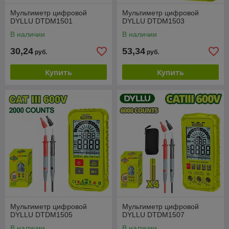
Мультиметр цифровой
Мультиметр цифровой
DYLLU DTDM1501
DYLLU DTDM1503
В наличии
В наличии
30,24
53,34
руб.
руб.
Купить
Купить
Мультиметр цифровой
Мультиметр цифровой
DYLLU DTDM1505
DYLLU DTDM1507
В наличии
В наличии