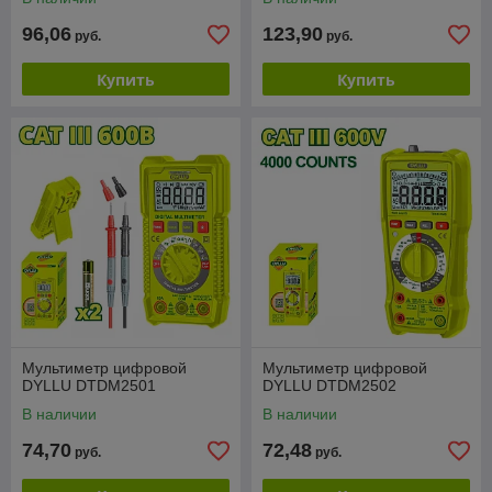
96,06
123,90
руб.
руб.
Купить
Купить
Мультиметр цифровой
Мультиметр цифровой
DYLLU DTDM2501
DYLLU DTDM2502
В наличии
В наличии
74,70
72,48
руб.
руб.