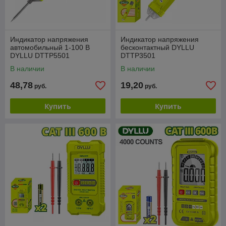
Индикатор напряжения
Индикатор напряжения
автомобильный 1-100 В
бесконтактный DYLLU
DYLLU DTTP5501
DTTP3501
В наличии
В наличии
48,78
19,20
руб.
руб.
Купить
Купить