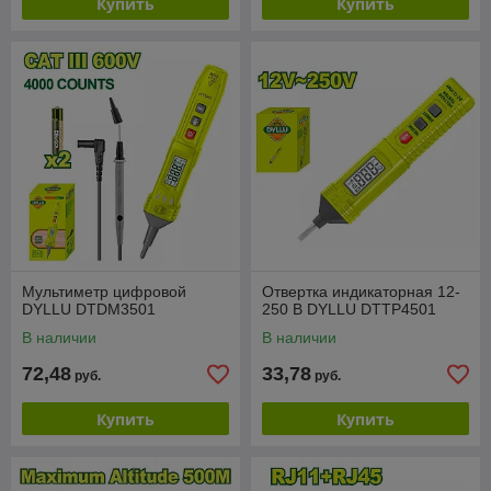
Купить
Купить
Мультиметр цифровой
Отвертка индикаторная 12-
DYLLU DTDM3501
250 В DYLLU DTTP4501
В наличии
В наличии
72,48
33,78
руб.
руб.
Купить
Купить