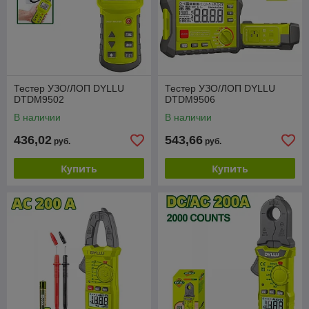
Тестер УЗО/ЛОП DYLLU
Тестер УЗО/ЛОП DYLLU
DTDM9502
DTDM9506
В наличии
В наличии
436,02
543,66
руб.
руб.
Купить
Купить