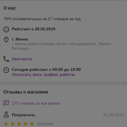
О нас
76% положительных из 17 отзывов за год
Работает с 28.02.2019
г. Минск
г. Минск район станции метро «Кунцевщина», Минск,
Беларусь
Контакты
Сегодня работает с 09:00 до 19:00
Показать весь график работы
Отзывы о магазине
279 отзывов за всё время
Покупатель
01.08.2026
Отлично