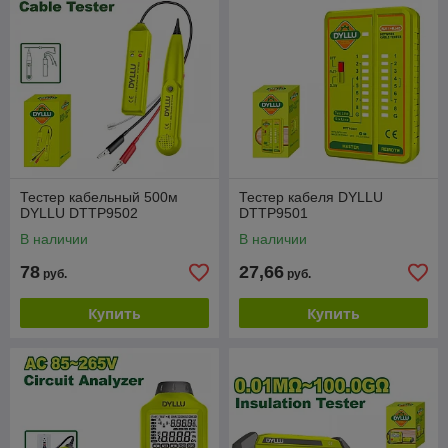
Тестер кабельный 500м
Тестер кабеля DYLLU
DYLLU DTTP9502
DTTP9501
В наличии
В наличии
78
27,66
руб.
руб.
Купить
Купить