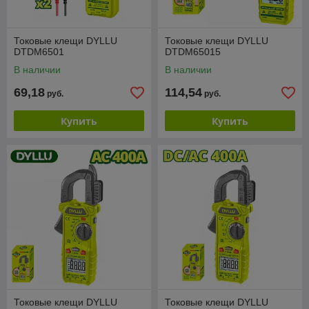
Токовые клещи DYLLU
Токовые клещи DYLLU
DTDM6501
DTDM65015
В наличии
В наличии
69,18
114,54
руб.
руб.
Купить
Купить
Токовые клещи DYLLU
Токовые клещи DYLLU