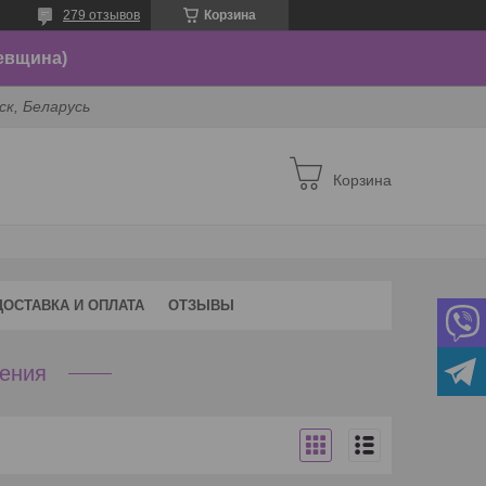
279 отзывов
Корзина
евщина)
ск, Беларусь
Корзина
ДОСТАВКА И ОПЛАТА
ОТЗЫВЫ
ения