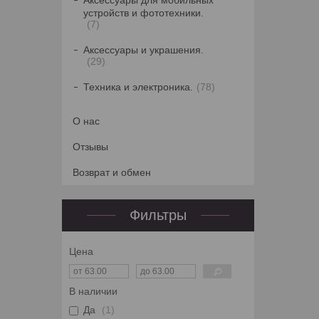
Аксессуары для мобильных
устройств и фототехники.
7
Аксессуары и украшения.
29
Техника и электроника.
78
О нас
Отзывы
Возврат и обмен
Фильтры
Цена
В наличии
Да
1