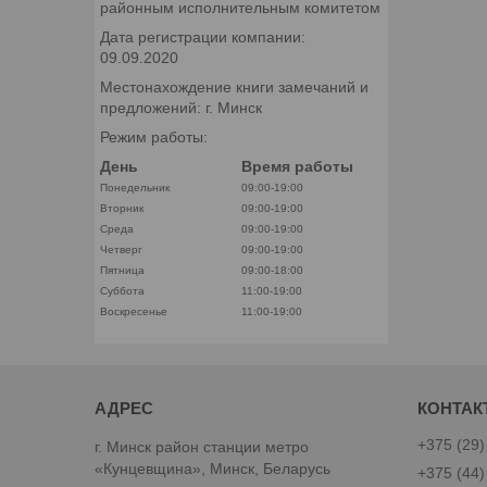
районным исполнительным комитетом
Дата регистрации компании:
09.09.2020
Местонахождение книги замечаний и
предложений: г. Минск
Режим работы:
День
Время работы
Понедельник
09:00-19:00
Вторник
09:00-19:00
Среда
09:00-19:00
Четверг
09:00-19:00
Пятница
09:00-18:00
Суббота
11:00-19:00
Воскресенье
11:00-19:00
+375 (29)
г. Минск район станции метро
«Кунцевщина», Минск, Беларусь
+375 (44)