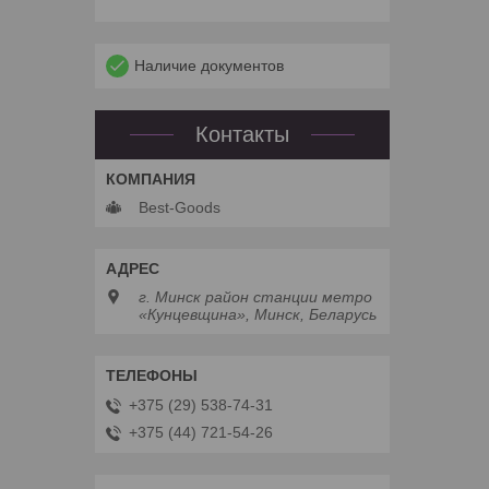
Наличие документов
Контакты
Best-Goods
г. Минск район станции метро
«Кунцевщина», Минск, Беларусь
+375 (29) 538-74-31
+375 (44) 721-54-26