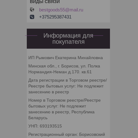
bestgoods55@mail.ru
+375295387431
Информация для
покупателя
ИП Рымович Екатерина Михайловна
Минская обл., г. Борисов, ул. Полка
Нормандия-Неман д.170. кв.61
Дата регистрации в Торговом реестре/
Реестре бытовых услуг: Не подлежит
занесению в реестр
Номер в Торговом реестре/Реестре
бытовых услуг: Не подлежит
занесению в реестр, Республика
Беларусь
УНП: 693193515
Регистрационный орган: Борисовский