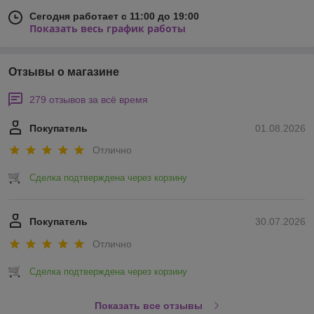
Сегодня работает с 11:00 до 19:00
Показать весь график работы
Отзывы о магазине
279 отзывов за всё время
Покупатель
01.08.2026
Отлично
Сделка подтверждена через корзину
Покупатель
30.07.2026
Отлично
Сделка подтверждена через корзину
Показать все отзывы