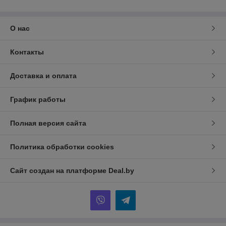
О нас
Контакты
Доставка и оплата
График работы
Полная версия сайта
Политика обработки cookies
Сайт создан на платформе Deal.by