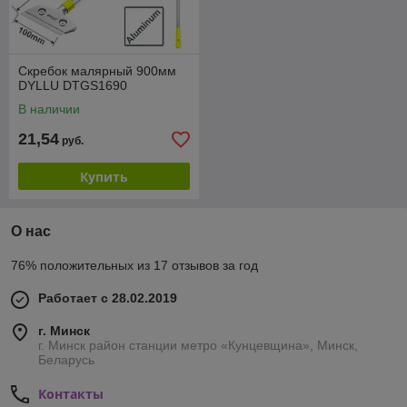
Скребок малярный 900мм
DYLLU DTGS1690
В наличии
21,54
руб.
Купить
О нас
76% положительных из 17 отзывов за год
Работает с 28.02.2019
г. Минск
г. Минск район станции метро «Кунцевщина», Минск,
Беларусь
Контакты