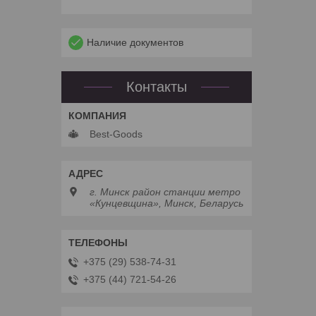
Наличие документов
Контакты
Best-Goods
г. Минск район станции метро
«Кунцевщина», Минск, Беларусь
+375 (29) 538-74-31
+375 (44) 721-54-26