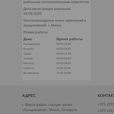
районным исполнительным комитетом
Дата регистрации компании:
09.09.2020
Местонахождение книги замечаний и
предложений: г. Минск
Режим работы:
День
Время работы
Понедельник
09:00-19:00
Вторник
09:00-19:00
Среда
09:00-19:00
Четверг
09:00-19:00
Пятница
09:00-18:00
Суббота
11:00-19:00
Воскресенье
11:00-19:00
+375 (29)
г. Минск район станции метро
«Кунцевщина», Минск, Беларусь
+375 (44)