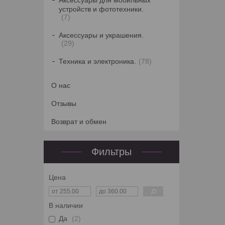
Аксессуары для мобильных
устройств и фототехники.
7
Аксессуары и украшения.
29
Техника и электроника.
78
О нас
Отзывы
Возврат и обмен
Фильтры
Цена
В наличии
Да
2