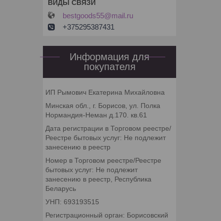
bestgoods55@mail.ru
+375295387431
Информация для
покупателя
ИП Рымович Екатерина Михайловна
Минская обл., г. Борисов, ул. Полка
Нормандия-Неман д.170. кв.61
Дата регистрации в Торговом реестре/
Реестре бытовых услуг: Не подлежит
занесению в реестр
Номер в Торговом реестре/Реестре
бытовых услуг: Не подлежит
занесению в реестр, Республика
Беларусь
УНП: 693193515
Регистрационный орган: Борисовский