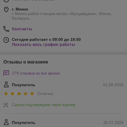
г. Минск
г. Минск район станции метро «Кунцевщина», Минск,
Беларусь
Контакты
Сегодня работает с 09:00 до 18:00
Показать весь график работы
Отзывы о магазине
279 отзывов за всё время
Покупатель
01.08.2026
Отлично
Сделка подтверждена через корзину
Покупатель
30.07.2026