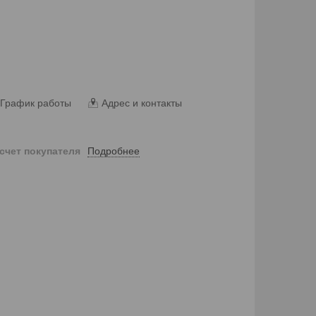
График работы
Адрес и контакты
Подробнее
 счет покупателя