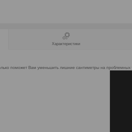
Характеристики
только поможет Вам уменьшить лишние сантиметры на проблемных 