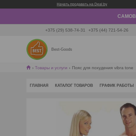
Начать продавать на Deal.by
САМОВЫ
+375 (29) 538-74-31
+375 (44) 721-54-26
Best-Goods
Товары и услуги
Пояс для похудения vibra tone
ГЛАВНАЯ
КАТАЛОГ ТОВАРОВ
ГРАФИК РАБОТЫ