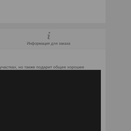
Информация для заказа
участках, но также подарит общее хорошее