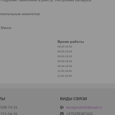
олнительным комитетом
. Минск
Время работы
09:00-19:00
09:00-19:00
09:00-19:00
09:00-19:00
09:00-18:00
11:00-19:00
11:00-19:00
bestgoods55@mail.ru
 538-74-31
+375295387431
 721-54-26