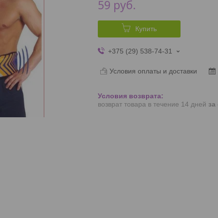
59
руб.
Купить
+375 (29) 538-74-31
Условия оплаты и доставки
возврат товара в течение 14 дней
за