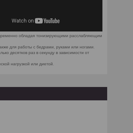
дновременно обладая тонизирующими расслабляющим
также для работы с бедрами, руками или ногами.
ько десятков раз в секунду в зависимости от
ской нагрузкой или диетой.