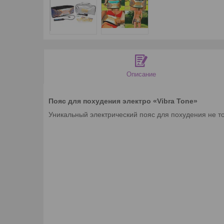
Описание
Пояс для похудения электро «Vibra Tone»
Уникальный электрический пояс для похудения не 