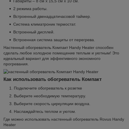
Габариты – 8 см х 15,5 см х 10 см.
2 режима работы.
Встроенный двенадцатичасовой таймер.
Система климатроник термостат.
Встроенный дисплей.
Встроенная система защиты от перегрева.
Настенный обогреватель Компакт Handy Heater способен
сделать любое холодное помещение теплым и уютным! Это
идеальный вариант для эффективного экономного
прогревания.
Как использовать обогреватель Компакт
Подключите обогреватель к розетке
Выберите необходимую температуру.
Выберите скорость циркуляции воздуха.
Наслаждайтесь теплом и уютом.
Где можно использовать настенный обогреватель Rovus Handy
Heater