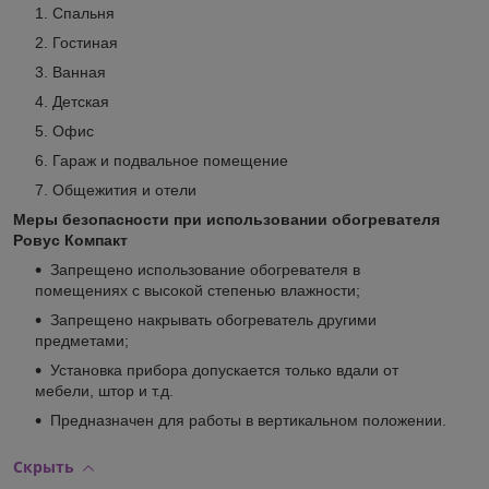
Спальня
Гостиная
Ванная
Детская
Офис
Гараж и подвальное помещение
Общежития и отели
Меры безопасности при использовании обогревателя
Ровус Компакт
Запрещено использование обогревателя в
помещениях с высокой степенью влажности;
Запрещено накрывать обогреватель другими
предметами;
Установка прибора допускается только вдали от
мебели, штор и т.д.
Предназначен для работы в вертикальном положении.
Скрыть