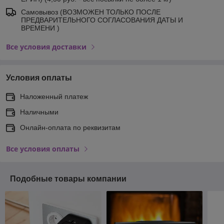
Самовывоз (ВОЗМОЖЕН ТОЛЬКО ПОСЛЕ
ПРЕДВАРИТЕЛЬНОГО СОГЛАСОВАНИЯ ДАТЫ И
ВРЕМЕНИ )
Все условия доставки
Условия оплаты
Наложенный платеж
Наличными
Онлайн-оплата по реквизитам
Все условия оплаты
Подобные товары компании