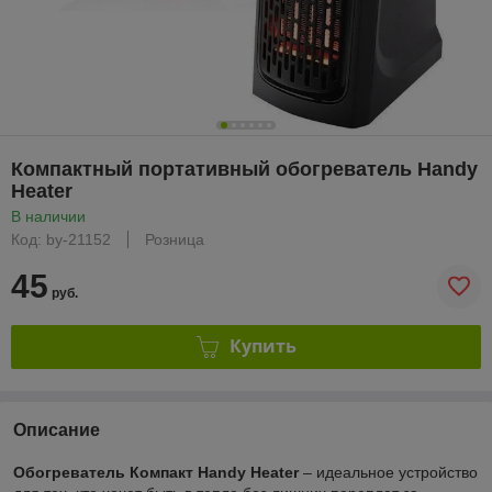
Компактный портативный обогреватель Handy
Heater
В наличии
Код: by-21152
Розница
45
руб.
Купить
Описание
Обогреватель Компакт Handy Heater
– идеальное устройство