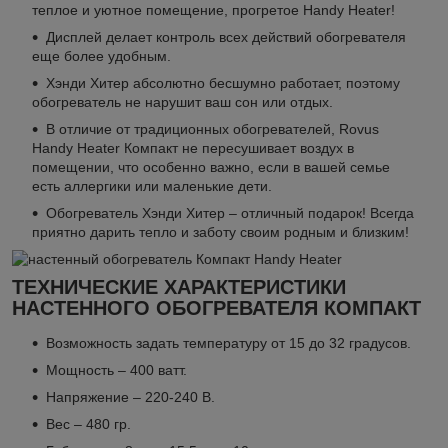
теплое и уютное помещение, прогретое Handy Heater!
Дисплей делает контроль всех действий обогревателя
еще более удобным.
Хэнди Хитер абсолютно бесшумно работает, поэтому
обогреватель не нарушит ваш сон или отдых.
В отличие от традиционных обогревателей, Rovus
Handy Heater Компакт не пересушивает воздух в
помещении, что особенно важно, если в вашей семье
есть аллергики или маленькие дети.
Обогреватель Хэнди Хитер – отличный подарок! Всегда
приятно дарить тепло и заботу своим родным и близким!
ТЕХНИЧЕСКИЕ ХАРАКТЕРИСТИКИ
НАСТЕННОГО ОБОГРЕВАТЕЛЯ КОМПАКТ
Возможность задать температуру от 15 до 32 градусов.
Мощность – 400 ватт.
Напряжение – 220-240 В.
Вес – 480 гр.