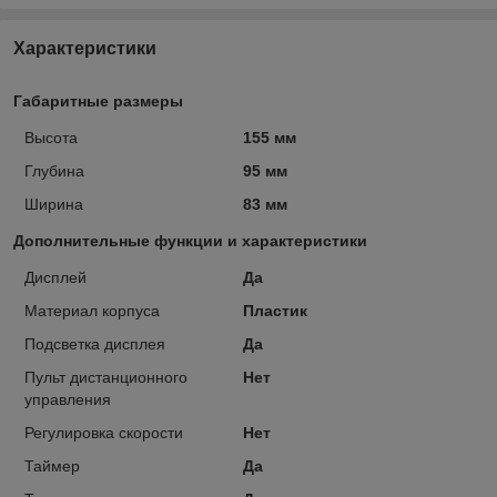
Характеристики
Габаритные размеры
Высота
155 мм
Глубина
95 мм
Ширина
83 мм
Дополнительные функции и характеристики
Дисплей
Да
Материал корпуса
Пластик
Подсветка дисплея
Да
Пульт дистанционного
Нет
управления
Регулировка скорости
Нет
Таймер
Да