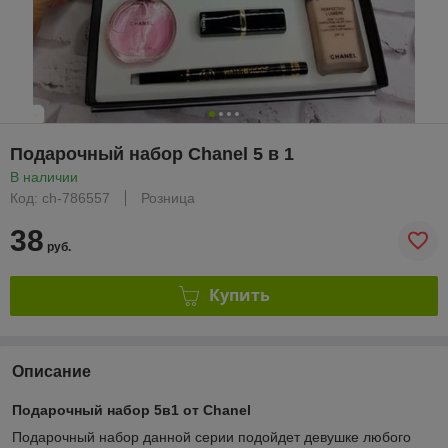
Подарочный набор Chanel 5 в 1
В наличии
Код: ch-786557
Розница
38
руб.
Купить
Описание
Подарочный набор 5в1 от Сhanel
Подарочный набор данной серии подойдет девушке любого