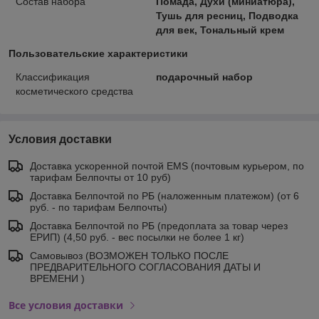
Состав набора
Помада, Духи (миниатюра),
Тушь для ресниц, Подводка
для век, Тональный крем
Пользовательские характеристики
Классификация
подарочный набор
косметического средства
Условия доставки
Доставка ускоренной почтой EMS (почтовым курьером, по
тарифам Белпочты от 10 руб)
Доставка Белпочтой по РБ (наложенным платежом) (от 6
руб. - по тарифам Белпочты)
Доставка Белпочтой по РБ (предоплата за товар через
ЕРИП) (4,50 руб. - вес посылки не более 1 кг)
Самовывоз (ВОЗМОЖЕН ТОЛЬКО ПОСЛЕ
ПРЕДВАРИТЕЛЬНОГО СОГЛАСОВАНИЯ ДАТЫ И
ВРЕМЕНИ )
Все условия доставки