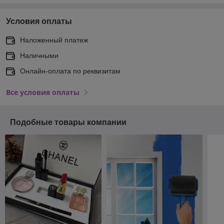
Условия оплаты
Наложенный платеж
Наличными
Онлайн-оплата по реквизитам
Все условия оплаты
Подобные товары компании