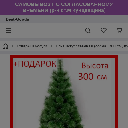
САМОВЫВОЗ ПО СОГЛАСОВАННОМУ
ВРЕМЕНИ (р-н ст.м Кунцевщина)
Best-Goods
Товары и услуги
Ёлка искусственная (сосна) 300 см, 