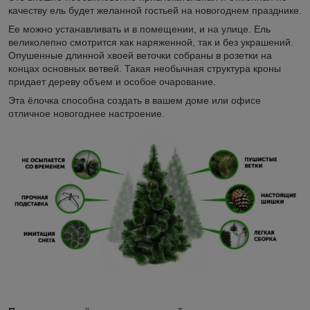
качеству ель будет желанной гостьей на новогоднем празднике.
Ее можно устанавливать и в помещении, и на улице. Ель
великолепно смотрится как наряженной, так и без украшений.
Опушенные длинной хвоей веточки собраны в розетки на
концах основных ветвей. Такая необычная структура кроны
придает дереву объем и особое очарование.
Эта ёлочка способна создать в вашем доме или офисе
отличное новогоднее настроение.