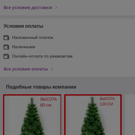
Все условия доставки
Условия оплаты
Наложенный платеж
Наличными
Онлайн-оплата по реквизитам
Все условия оплаты
Подобные товары компании