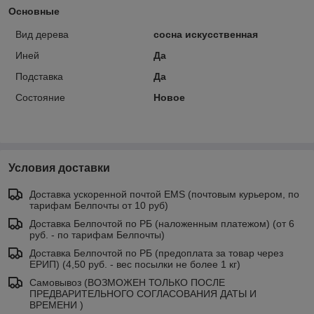
Основные
Вид дерева
сосна искусственная
Иней
Да
Подставка
Да
Состояние
Новое
Условия доставки
Доставка ускоренной почтой EMS (почтовым курьером, по
тарифам Белпочты от 10 руб)
Доставка Белпочтой по РБ (наложенным платежом) (от 6
руб. - по тарифам Белпочты)
Доставка Белпочтой по РБ (предоплата за товар через
ЕРИП) (4,50 руб. - вес посылки не более 1 кг)
Самовывоз (ВОЗМОЖЕН ТОЛЬКО ПОСЛЕ
ПРЕДВАРИТЕЛЬНОГО СОГЛАСОВАНИЯ ДАТЫ И
ВРЕМЕНИ )