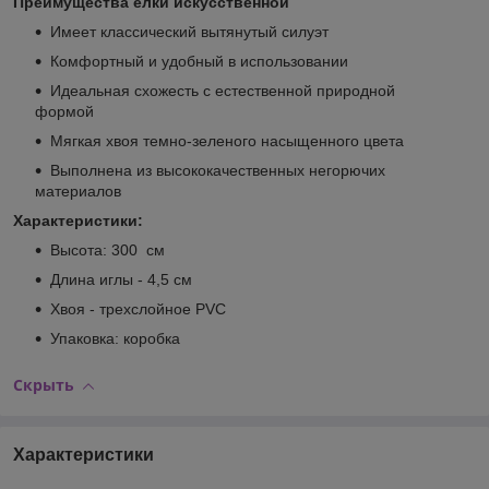
Преимущества
ёлки искусственной
Имеет классический вытянутый силуэт
Комфортный и удобный в использовании
Идеальная схожесть с естественной природной
формой
Мягкая хвоя темно-зеленого насыщенного цвета
Выполнена из высококачественных негорючих
материалов
Характеристики:
Высота: 300 см
Длина иглы - 4,5 см
Хвоя - трехслойное PVC
Упаковка: коробка
Скрыть
Характеристики