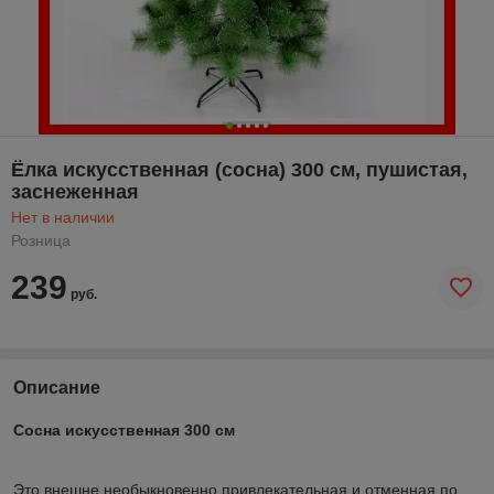
Ёлка искусственная (сосна) 300 см, пушистая,
заснеженная
Нет в наличии
Розница
239
руб.
Описание
Сосна искусственная 300 см
Это внешне необыкновенно привлекательная и отменная по