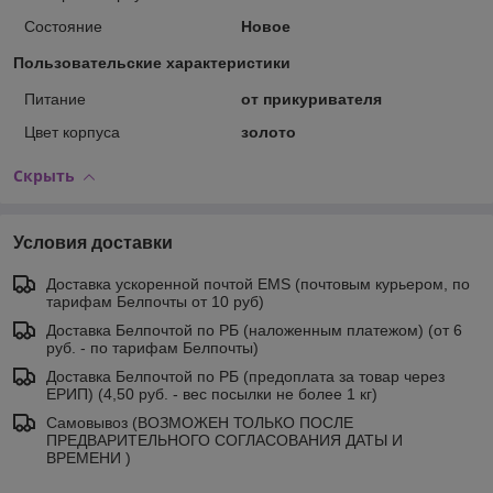
Состояние
Новое
Пользовательские характеристики
Питание
от прикуривателя
Цвет корпуса
золото
Скрыть
Условия доставки
Доставка ускоренной почтой EMS (почтовым курьером, по
тарифам Белпочты от 10 руб)
Доставка Белпочтой по РБ (наложенным платежом) (от 6
руб. - по тарифам Белпочты)
Доставка Белпочтой по РБ (предоплата за товар через
ЕРИП) (4,50 руб. - вес посылки не более 1 кг)
Самовывоз (ВОЗМОЖЕН ТОЛЬКО ПОСЛЕ
ПРЕДВАРИТЕЛЬНОГО СОГЛАСОВАНИЯ ДАТЫ И
ВРЕМЕНИ )