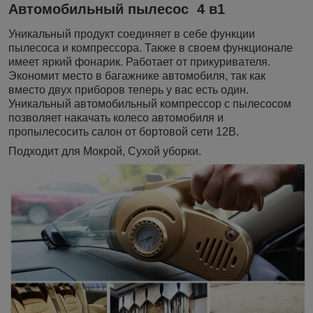
Автомобильный пылесос 4 в1
Уникальный продукт соединяет в себе функции
пылесоса и компрессора. Также в своем функционале
имеет яркий фонарик. Работает от прикуривателя.
Экономит место в багажнике автомобиля, так как
вместо двух приборов теперь у вас есть один.
Уникальный автомобильный компрессор с пылесосом
позволяет накачать колесо автомобиля и
пропылесосить салон от бортовой сети 12В.
Подходит для Мoкрой, Сухой убоpки.