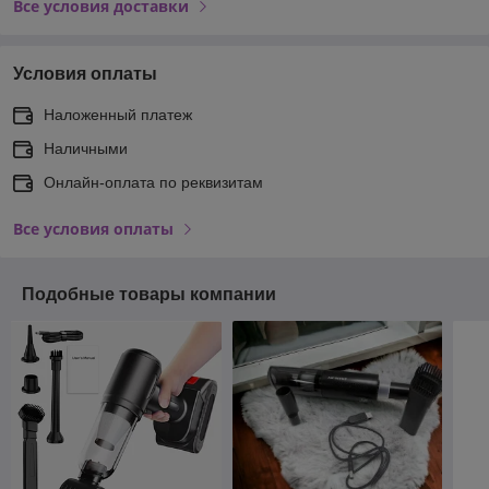
Все условия доставки
Условия оплаты
Наложенный платеж
Наличными
Онлайн-оплата по реквизитам
Все условия оплаты
Подобные товары компании