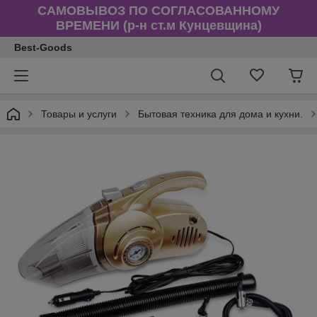
САМОВЫВОЗ ПО СОГЛАСОВАННОМУ
ВРЕМЕНИ (р-н ст.м Кунцевщина)
Best-Goods
Товары и услуги
Бытовая техника для дома и кухни.