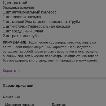
Цвет: золотой
Упаковка изделия
1 шт. автомобильный пылесос
1 шт плоская насадка
1 шт. мягкий Эва (этиленвинилацетат)Труба
1 шт кисточки Универсальная насадка
1 шт воздушный шланг
2 шт. разъемы трубы
ПРИМЕЧАНИЕ:
Технические характеристики, указанные на
сайте, носят информационный характер. Производитель
оставляет за собой право вносить изменения в конструкцию,
внешний вид, технические параметры, комплектацию товара
без предварительного уведомления продавца и покупателя.
Скрыть
Характеристики
Основные
Материал корпуса
Пластик