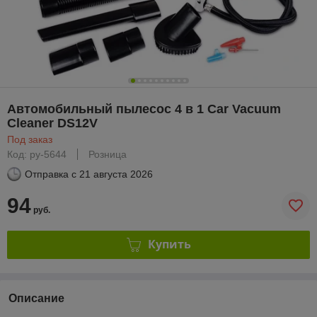
Автомобильный пылесос 4 в 1 Car Vacuum
Cleaner DS12V
Под заказ
Код: py-5644
Розница
Отправка с
21 августа 2026
94
руб.
Купить
Описание