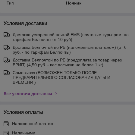
Тип
Ночник
Условия доставки
Доставка ускоренной почтой EMS (почтовым курьером, по
тарифам Белпочты от 10 руб)
Доставка Белпочтой по РБ (наложенным платежом) (от 6
руб. - по тарифам Белпочты)
Доставка Белпочтой по РБ (предоплата за товар через
ЕРИП) (4,50 руб. - вес посылки не более 1 кг)
Самовывоз (ВОЗМОЖЕН ТОЛЬКО ПОСЛЕ
ПРЕДВАРИТЕЛЬНОГО СОГЛАСОВАНИЯ ДАТЫ И
ВРЕМЕНИ )
Все условия доставки
Условия оплаты
Наложенный платеж
Наличными