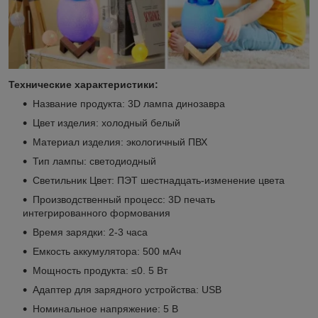
Технические характеристики:
Название продукта: 3D лампа динозавра
Цвет изделия: холодный белый
Материал изделия: экологичный ПВХ
Тип лампы: светодиодный
Светильник Цвет: ПЭТ шестнадцать-изменение цвета
Производственный процесс: 3D печать
интегрированного формования
Время зарядки: 2-3 часа
Емкость аккумулятора: 500 мАч
Мощность продукта: ≤0. 5 Вт
Адаптер для зарядного устройства: USB
Номинальное напряжение: 5 В