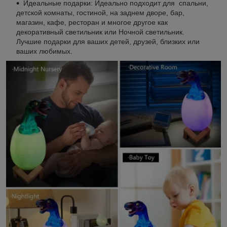
Идеальные подарки: Идеально подходит для спальни,
детской комнаты, гостиной, на заднем дворе, бар,
магазин, кафе, ресторан и многое другое как
декоративный светильник или Ночной светильник.
Лучшие подарки для ваших детей, друзей, близких или
ваших любимых.