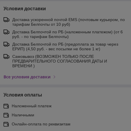
Условия доставки
Доставка ускоренной почтой EMS (почтовым курьером, по
тарифам Белпочты от 10 руб)
Доставка Белпочтой по РБ (наложенным платежом) (от 6
руб. - по тарифам Белпочты)
Доставка Белпочтой по РБ (предоплата за товар через
ЕРИП) (4,50 руб. - вес посылки не более 1 кг)
Самовывоз (ВОЗМОЖЕН ТОЛЬКО ПОСЛЕ
ПРЕДВАРИТЕЛЬНОГО СОГЛАСОВАНИЯ ДАТЫ И
ВРЕМЕНИ )
Все условия доставки
Условия оплаты
Наложенный платеж
Наличными
Онлайн-оплата по реквизитам