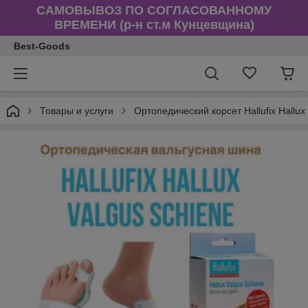
САМОВЫВОЗ ПО СОГЛАСОВАННОМУ
ВРЕМЕНИ (р-н ст.м Кунцевщина)
Best-Goods
Товары и услуги
Ортопедический корсет Hallufix Hallu