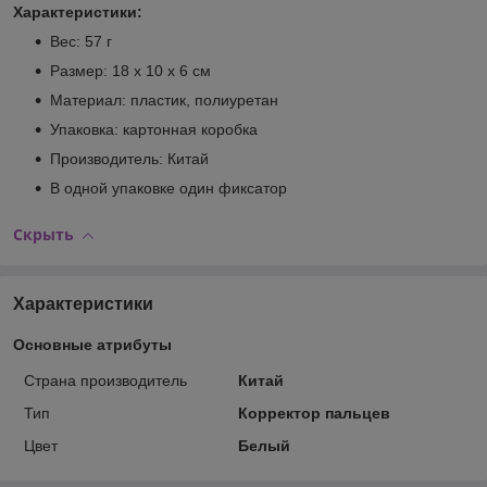
Характеристики:
Вес: 57 г
Размер: 18 х 10 х 6 см
Материал: пластик, полиуретан
Упаковка: картонная коробка
Производитель: Китай
В одной упаковке один фиксатор
Скрыть
Характеристики
Основные атрибуты
Страна производитель
Китай
Тип
Корректор пальцев
Цвет
Белый