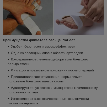
Преимущества
фиксатора пальца ProFoot
Удобен, безопасен и высокоэффективен
Одно из последних слов в области ортопедии
Консервативное лечение деформации большого
пальца стопы
Фиксация в правильном положении после операций
Приостанавливает отклонение, нормализует
положение большого пальца стопы
Адаптирует тонус связок и мышц стопы к измененному
положению пальца
Изготовлен из высококачественных, экологически
чистых материалов