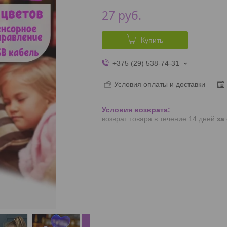
27
руб.
Купить
+375 (29) 538-74-31
Условия оплаты и доставки
возврат товара в течение 14 дней
за