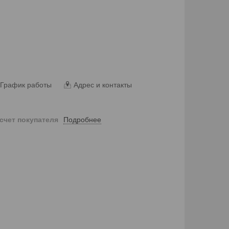
График работы
Адрес и контакты
Подробнее
 счет покупателя