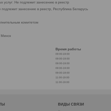
ых услуг: Не подлежит занесению в реестр
е подлежит занесению в реестр, Республика Беларусь
олнительным комитетом
. Минск
Время работы
09:00-19:00
09:00-19:00
09:00-19:00
09:00-19:00
09:00-18:00
11:00-19:00
11:00-19:00