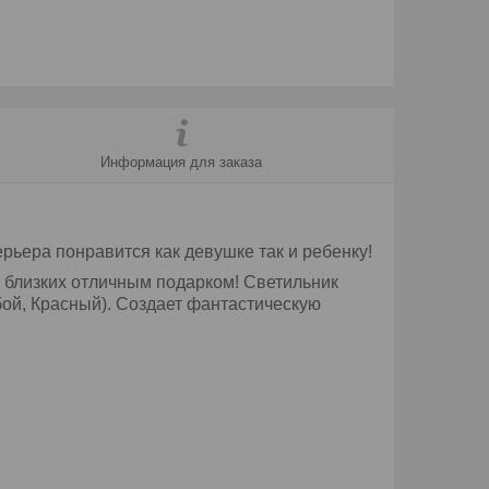
Информация для заказа
рьера понравится как девушке так и ребенку!
и близких отличным подарком! Светильник
бой, Красный
). Создает фантастическую