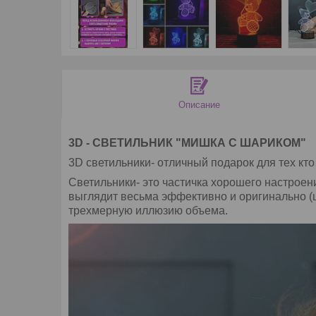
Описание
3D - СВЕТИЛЬНИК "МИШКА С ШАРИКОМ"
3D светильники- отличный подарок для тех кт
Светильники- это частичка хорошего настроен
выглядит весьма эффективно и оригинально (
трехмерную иллюзию объема.