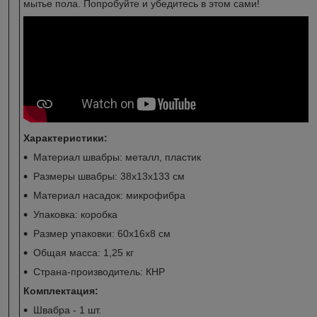
мытье пола. Попробуйте и убедитесь в этом сами!
Характеристики:
Материал швабры: металл, пластик
Размеры швабры: 38x13x133 см
Материал насадок: микрофибра
Упаковка: коробка
Размер упаковки: 60х16х8 см
Общая масса: 1,25 кг
Страна-производитель: КНР
Комплектация:
Швабра - 1 шт.