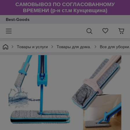
САМОВЫВОЗ ПО СОГЛАСОВАННОМУ
ВРЕМЕНИ (р-н ст.м Кунцевщина)
Best-Goods
Товары и услуги
Товары для дома.
Все для уборки