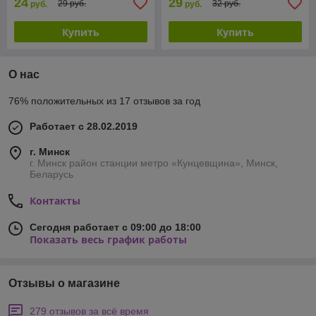
24
29
29 руб.
32 руб.
руб.
руб.
Купить
Купить
О нас
76% положительных из 17 отзывов за год
Работает с 28.02.2019
г. Минск
г. Минск район станции метро «Кунцевщина», Минск,
Беларусь
Контакты
Сегодня работает с 09:00 до 18:00
Показать весь график работы
Отзывы о магазине
279 отзывов за всё время