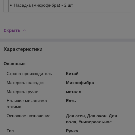
Насадка (микрофибра) - 2 шт.
Скрыть
Характеристики
Основные
Страна производитель
Китай
Материал насадки
Микрофибра
Материал ручки
металл
Наличие механизма
Есть
отжима
Основное назначение
Для стен, Для окон, Для
пола, Универсальное
Тип
Ручка