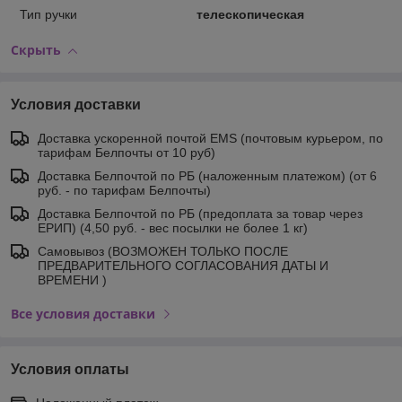
Тип ручки
телескопическая
Скрыть
Условия доставки
Доставка ускоренной почтой EMS (почтовым курьером, по
тарифам Белпочты от 10 руб)
Доставка Белпочтой по РБ (наложенным платежом) (от 6
руб. - по тарифам Белпочты)
Доставка Белпочтой по РБ (предоплата за товар через
ЕРИП) (4,50 руб. - вес посылки не более 1 кг)
Самовывоз (ВОЗМОЖЕН ТОЛЬКО ПОСЛЕ
ПРЕДВАРИТЕЛЬНОГО СОГЛАСОВАНИЯ ДАТЫ И
ВРЕМЕНИ )
Все условия доставки
Условия оплаты