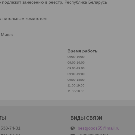
е подлежит занесению в реестр, Республика Беларусь
олнительным комитетом
. Минск
Время работы
09:00-19:00
09:00-19:00
09:00-19:00
09:00-19:00
09:00-18:00
11:00-19:00
11:00-19:00
bestgoods55@mail.ru
 538-74-31