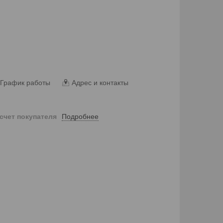
График работы
Адрес и контакты
Подробнее
 счет покупателя