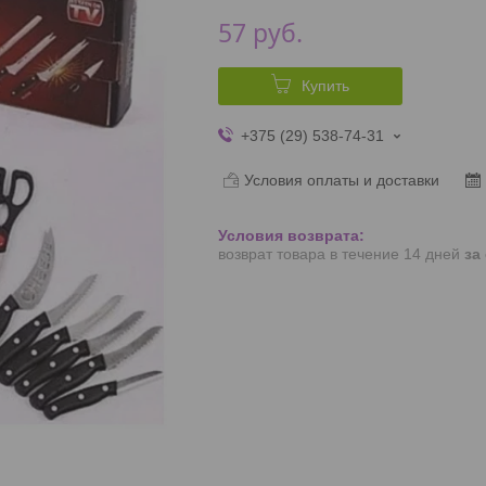
57
руб.
Купить
+375 (29) 538-74-31
Условия оплаты и доставки
возврат товара в течение 14 дней
за