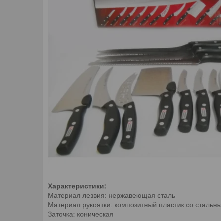
Характеристики:
Материал лезвия: нержавеющая сталь
Материал рукоятки: композитный пластик со стальн
Заточка: коническая