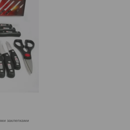
ыми заклепками