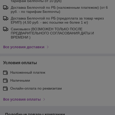
тарифам Белпочты от 10 руб)
Доставка Белпочтой по РБ (наложенным платежом) (от 6
руб. - по тарифам Белпочты)
Доставка Белпочтой по РБ (предоплата за товар через
ЕРИП) (4,50 руб. - вес посылки не более 1 кг)
Самовывоз (ВОЗМОЖЕН ТОЛЬКО ПОСЛЕ
ПРЕДВАРИТЕЛЬНОГО СОГЛАСОВАНИЯ ДАТЫ И
ВРЕМЕНИ )
Все условия доставки
Условия оплаты
Наложенный платеж
Наличными
Онлайн-оплата по реквизитам
Все условия оплаты
Подобные товары компании