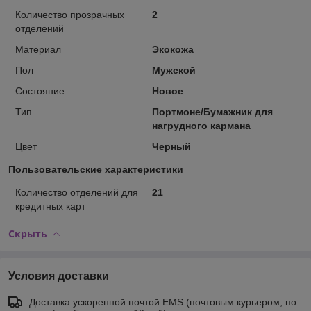
Количество прозрачных
2
отделений
Материал
Экокожа
Пол
Мужской
Состояние
Новое
Тип
Портмоне/Бумажник для
нагрудного кармана
Цвет
Черный
Пользовательские характеристики
Количество отделений для
21
кредитных карт
Скрыть
Условия доставки
Доставка ускоренной почтой EMS (почтовым курьером, по