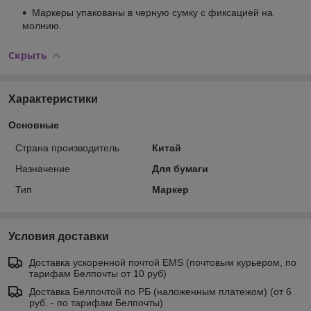
Маркеры упакованы в черную сумку с фиксацией на
молнию.
Скрыть
Характеристики
Основные
Страна производитель
Китай
Назначение
Для бумаги
Тип
Маркер
Условия доставки
Доставка ускоренной почтой EMS (почтовым курьером, по
тарифам Белпочты от 10 руб)
Доставка Белпочтой по РБ (наложенным платежом) (от 6
руб. - по тарифам Белпочты)