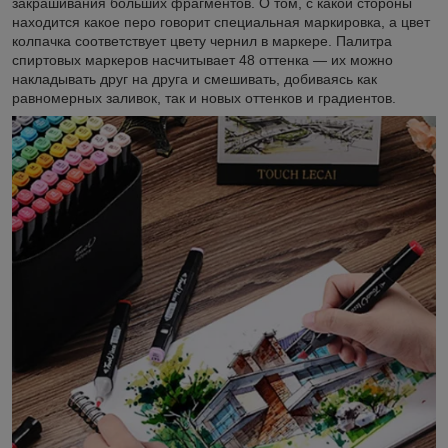
закрашивания больших фрагментов. О том, с какой стороны
находится какое перо говорит специальная маркировка, а цвет
колпачка соответствует цвету чернил в маркере. Палитра
спиртовых маркеров насчитывает 48 оттенка — их можно
накладывать друг на друга и смешивать, добиваясь как
равномерных заливок, так и новых оттенков и градиентов.