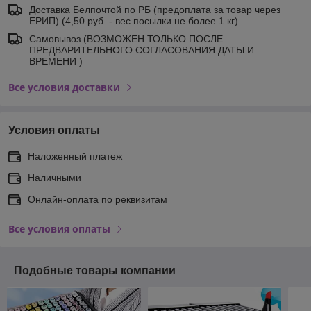
Доставка Белпочтой по РБ (предоплата за товар через
ЕРИП) (4,50 руб. - вес посылки не более 1 кг)
Самовывоз (ВОЗМОЖЕН ТОЛЬКО ПОСЛЕ
ПРЕДВАРИТЕЛЬНОГО СОГЛАСОВАНИЯ ДАТЫ И
ВРЕМЕНИ )
Все условия доставки
Условия оплаты
Наложенный платеж
Наличными
Онлайн-оплата по реквизитам
Все условия оплаты
Подобные товары компании