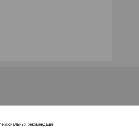
 персональных рекомендаций.