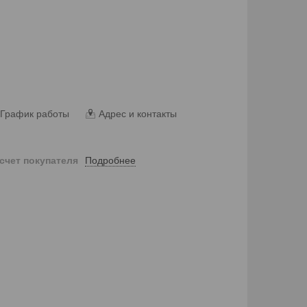
График работы
Адрес и контакты
Подробнее
 счет покупателя