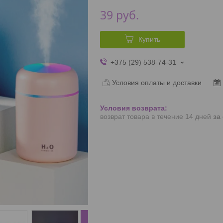
39
руб.
Купить
+375 (29) 538-74-31
Условия оплаты и доставки
возврат товара в течение 14 дней
за