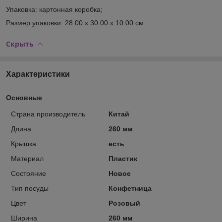
Упаковка: картонная коробка;
Размер упаковки: 28.00 х 30.00 х 10.00 см.
Скрыть
Характеристики
Основные
Страна производитель
Китай
Длина
260 мм
Крышка
есть
Материал
Пластик
Состояние
Новое
Тип посуды
Конфетница
Цвет
Розовый
Ширина
260 мм