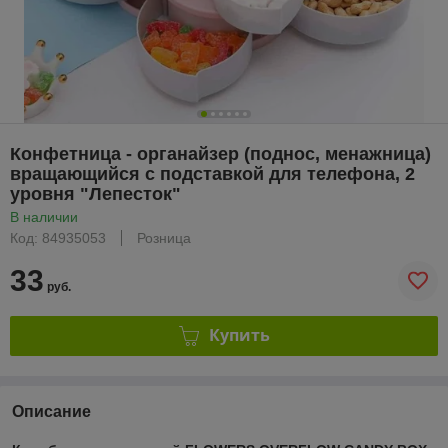
Конфетница - органайзер (поднос, менажница)
вращающийся с подставкой для телефона, 2
уровня "Лепесток"
В наличии
Код: 84935053
Розница
33
руб.
Купить
Описание