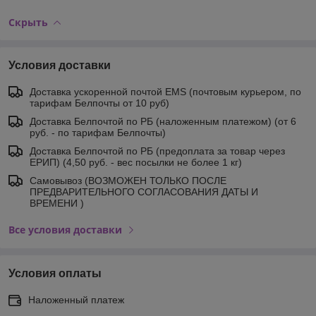
Скрыть
Условия доставки
Доставка ускоренной почтой EMS (почтовым курьером, по
тарифам Белпочты от 10 руб)
Доставка Белпочтой по РБ (наложенным платежом) (от 6
руб. - по тарифам Белпочты)
Доставка Белпочтой по РБ (предоплата за товар через
ЕРИП) (4,50 руб. - вес посылки не более 1 кг)
Самовывоз (ВОЗМОЖЕН ТОЛЬКО ПОСЛЕ
ПРЕДВАРИТЕЛЬНОГО СОГЛАСОВАНИЯ ДАТЫ И
ВРЕМЕНИ )
Все условия доставки
Условия оплаты
Наложенный платеж