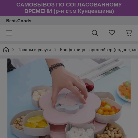
САМОВЫВОЗ ПО СОГЛАСОВАННОМУ
ВРЕМЕНИ (р-н ст.м Кунцевщина)
Best-Goods
Товары и услуги
Конфетница - органайзер (поднос, м