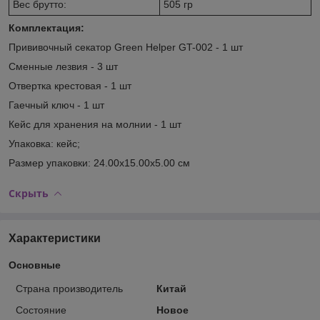
Вес брутто:
505 гр
Комплектация:
Прививочный секатор Green Helper GT-002 - 1 шт
Сменные лезвия - 3 шт
Отвертка крестовая - 1 шт
Гаечный ключ - 1 шт
Кейс для хранения на молнии - 1 шт
Упаковка: кейс;
Размер упаковки: 24.00х15.00х5.00 см
Скрыть
Характеристики
Основные
Страна производитель
Китай
Состояние
Новое