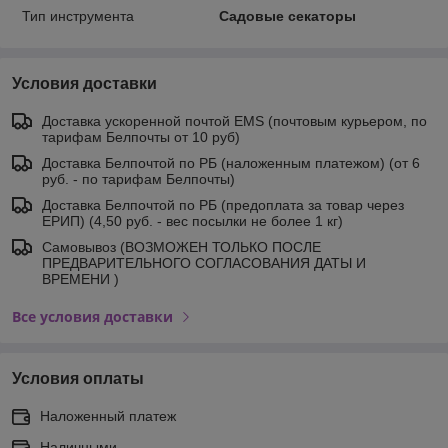
Тип инструмента
Садовые секаторы
Условия доставки
Доставка ускоренной почтой EMS (почтовым курьером, по
тарифам Белпочты от 10 руб)
Доставка Белпочтой по РБ (наложенным платежом) (от 6
руб. - по тарифам Белпочты)
Доставка Белпочтой по РБ (предоплата за товар через
ЕРИП) (4,50 руб. - вес посылки не более 1 кг)
Самовывоз (ВОЗМОЖЕН ТОЛЬКО ПОСЛЕ
ПРЕДВАРИТЕЛЬНОГО СОГЛАСОВАНИЯ ДАТЫ И
ВРЕМЕНИ )
Все условия доставки
Условия оплаты
Наложенный платеж
Наличными