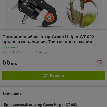
Прививочный секатор Green Helper GT-002
профессиональный. Три сменных лезвия
В наличии
Код: 131740035
Розница
55
руб.
Купить
Описание
Прививочный секатор Green Helper GT-002