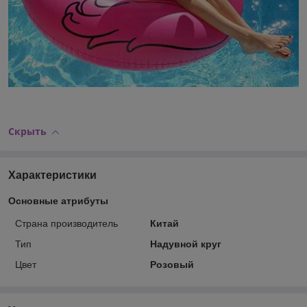
Скрыть
Характеристики
Основные атрибуты
Страна производитель
Китай
Тип
Надувной круг
Цвет
Розовый