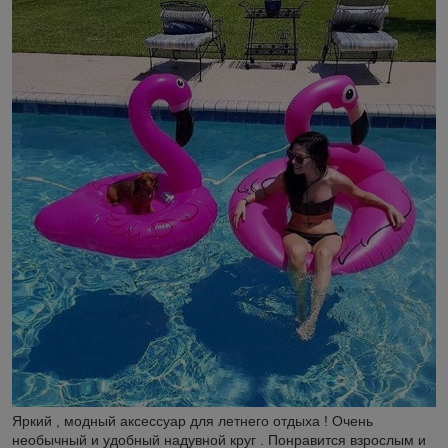
Яркий , модный аксессуар для летнего отдыха ! Очень
необычный и удобный надувной круг . Понравится взрослым и