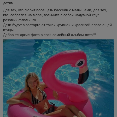
детям .
Для тех, кто любит посещать бассейн с малышами, для тех,
кто, собрался на море, возьмите с собой надувной круг
розовый фламинго.
Дети будут в восторге от такой крупной и красивой плавающей
птицы
Добавьте яркие фото в свой семейный альбом лето!!!