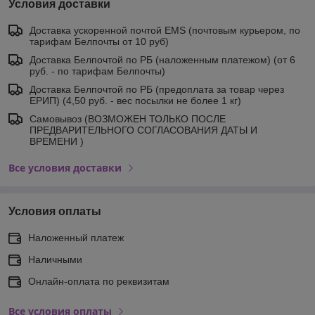
Условия доставки
Доставка ускоренной почтой EMS (почтовым курьером, по
тарифам Белпочты от 10 руб)
Доставка Белпочтой по РБ (наложенным платежом) (от 6
руб. - по тарифам Белпочты)
Доставка Белпочтой по РБ (предоплата за товар через
ЕРИП) (4,50 руб. - вес посылки не более 1 кг)
Самовывоз (ВОЗМОЖЕН ТОЛЬКО ПОСЛЕ
ПРЕДВАРИТЕЛЬНОГО СОГЛАСОВАНИЯ ДАТЫ И
ВРЕМЕНИ )
Все условия доставки
Условия оплаты
Наложенный платеж
Наличными
Онлайн-оплата по реквизитам
Все условия оплаты