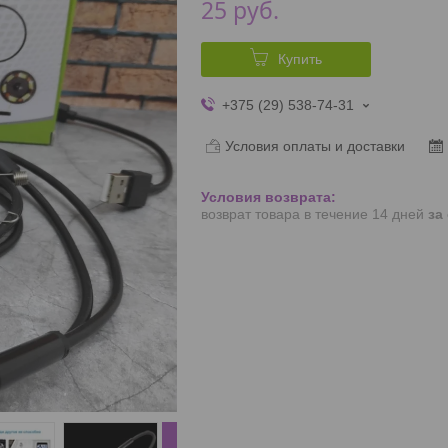
25
руб.
Купить
+375 (29) 538-74-31
Условия оплаты и доставки
возврат товара в течение 14 дней
за