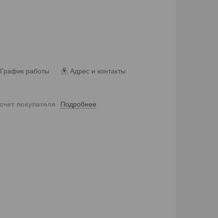
График работы
Адрес и контакты
Подробнее
 счет покупателя