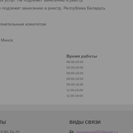
е подлежит занесению в реестр, Республика Беларусь
олнительным комитетом
. Минск
Время работы
09:00-19:00
09:00-19:00
09:00-19:00
09:00-19:00
09:00-18:00
11:00-19:00
11:00-19:00
bestgoods55@mail.ru
 538-74-31