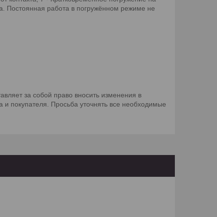
ва. Постоянная работа в погружённом режиме не
авляет за собой право вносить изменения в
а и покупателя. Просьба уточнять все необходимые