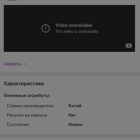
Скрыть
Характеристики
Основные атрибуты
Страна производитель
Китай
Рисунок на корпусе
Нет
Состояние
Новое