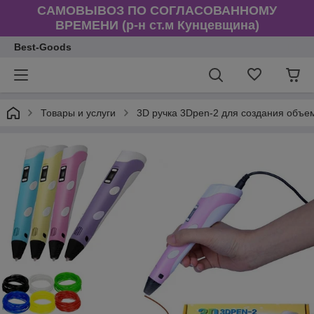
САМОВЫВОЗ ПО СОГЛАСОВАННОМУ
ВРЕМЕНИ (р-н ст.м Кунцевщина)
Best-Goods
Товары и услуги
3D ручка 3Dpen-2 для создания объе