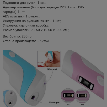
Подставка для ручки- 1 шт.;
Адаптер питания (блок для зарядки 220 В или USB-
зарядка)-1шт.;
ABS пластик - 1 рулон.;
Инструкция на русском языке - 1 шт.;
Упаковка: картонная коробка
Размер упаковки: 21.50 х 16.50 х 6.00 см.;
Вес брутто: 230 гр.;
Страна производства - Китай.