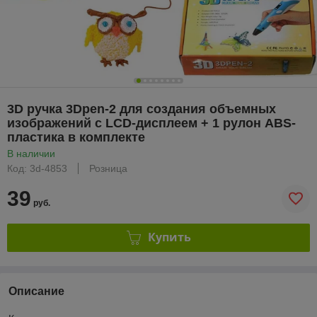
3D ручка 3Dpen-2 для создания объемных
изображений с LCD-дисплеем + 1 рулон ABS-
пластика в комплекте
В наличии
Код: 3d-4853
Розница
39
руб.
Купить
Описание