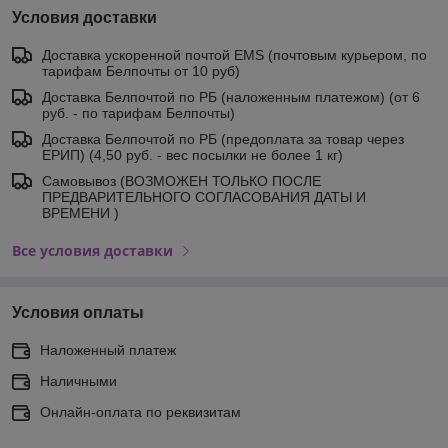
Условия доставки
Доставка ускоренной почтой EMS (почтовым курьером, по
тарифам Белпочты от 10 руб)
Доставка Белпочтой по РБ (наложенным платежом) (от 6
руб. - по тарифам Белпочты)
Доставка Белпочтой по РБ (предоплата за товар через
ЕРИП) (4,50 руб. - вес посылки не более 1 кг)
Самовывоз (ВОЗМОЖЕН ТОЛЬКО ПОСЛЕ
ПРЕДВАРИТЕЛЬНОГО СОГЛАСОВАНИЯ ДАТЫ И
ВРЕМЕНИ )
Все условия доставки
Условия оплаты
Наложенный платеж
Наличными
Онлайн-оплата по реквизитам