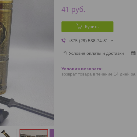
41
руб.
Купить
+375 (29) 538-74-31
Условия оплаты и доставки
возврат товара в течение 14 дней
за