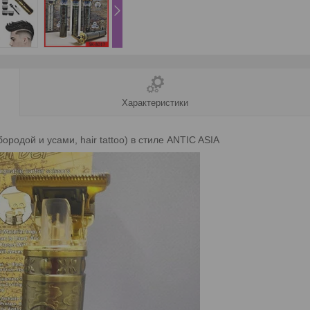
Характеристики
ородой и усами, hair tattoo) в стиле ANTIC ASIA