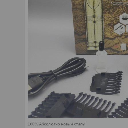
100% Абсолютно новый стиль!