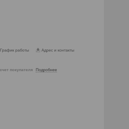
График работы
Адрес и контакты
Подробнее
 счет покупателя