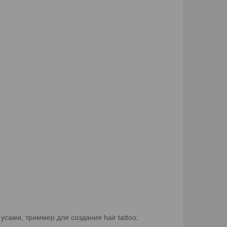
сами, триммер для создания hair tattoo;