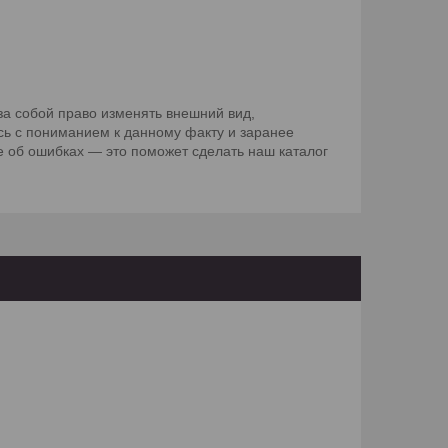
а собой право изменять внешний вид,
сь с пониманием к данному факту и заранее
 об ошибках — это поможет сделать наш каталог