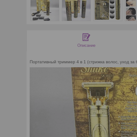
Описание
Портативный триммер 4 в 1 (стрижка волос, уход за б