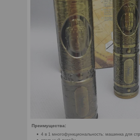
Преимущества:
4 в 1 многофункциональность: машинка для стр
стильный дизайн