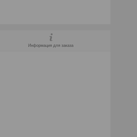
Информация для заказа