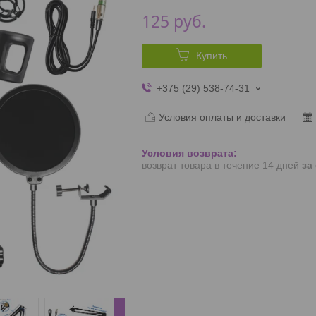
125
руб.
Купить
+375 (29) 538-74-31
Условия оплаты и доставки
возврат товара в течение 14 дней
за