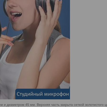
м и диаметром 45 мм. Верхняя часть закрыта сеткой золотистого 