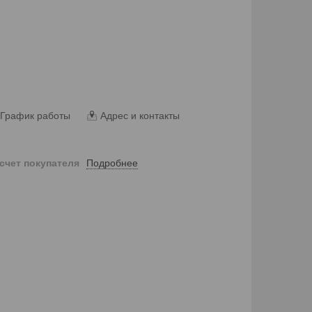
График работы
Адрес и контакты
Подробнее
 счет покупателя