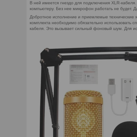
В ней имеется гнездо для подключения XLR-кабеля.
компьютеру. Без нее микрофон работать не будет. 
Добротное исполнение и приемлемые технические ха
комплекта необходимо обязательно использовать сп
кабеля. Это вызывает сильный фоновый шум. Для и