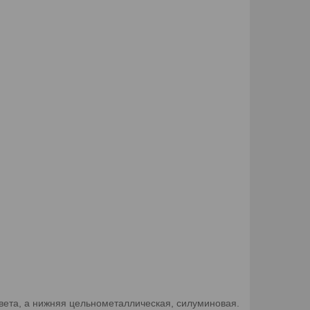
цвета, а нижняя цельнометаллическая, силуминовая.