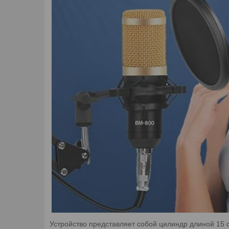
Устройство представляет собой цилиндр длиной 15 с