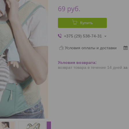
69
руб.
Купить
+375 (29) 538-74-31
Условия оплаты и доставки
возврат товара в течение 14 дней
за