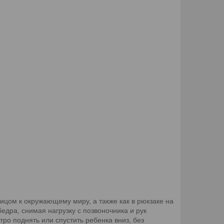
лицом к окружающему миру, а также как в рюкзаке на
едра, снимая нагрузку с позвоночника и рук
тро поднять или спустить ребенка вниз, без