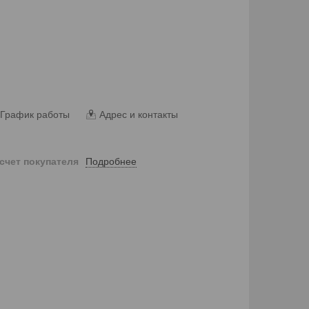
График работы
Адрес и контакты
Подробнее
 счет покупателя