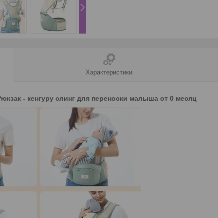
Характеристики
Рюкзак - кенгуру слинг для переноски малыша от 0 месяц