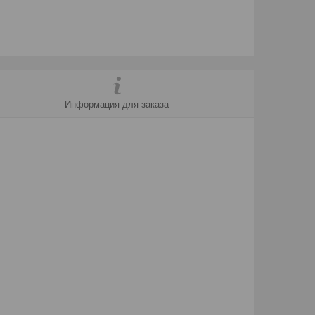
Информация для заказа