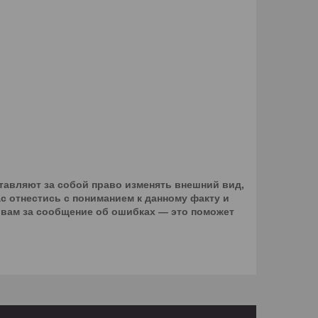
тавляют за собой право изменять внешний вид,
с отнестись с пониманием к данному факту и
 вам за сообщение об ошибках — это поможет