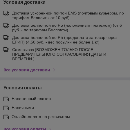
Условия доставки
Доставка ускоренной почтой EMS (почтовым курьером, по
тарифам Белпочты от 10 руб)
Доставка Белпочтой по РБ (наложенным платежом) (от 6
руб. - по тарифам Белпочты)
Доставка Белпочтой по РБ (предоплата за товар через
ЕРИП) (4,50 руб. - вес посылки не более 1 кг)
Самовывоз (ВОЗМОЖЕН ТОЛЬКО ПОСЛЕ
ПРЕДВАРИТЕЛЬНОГО СОГЛАСОВАНИЯ ДАТЫ И
ВРЕМЕНИ )
Все условия доставки
Условия оплаты
Наложенный платеж
Наличными
Онлайн-оплата по реквизитам
Все условия оплаты