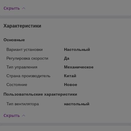
Скрыть
Характеристики
Основные
Вариант установки
Настольный
Регулировка скорости
Да
Тип управления
Механическое
Страна производитель
Китай
Состояние
Новое
Пользовательские характеристики
Тип вентилятора
настольный
Скрыть