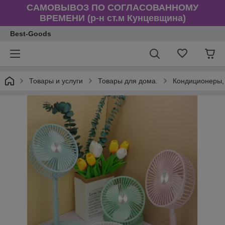
САМОВЫВОЗ ПО СОГЛАСОВАННОМУ
ВРЕМЕНИ (р-н ст.м Кунцевщина)
Best-Goods
Товары и услуги
Товары для дома.
Кондиционеры, 