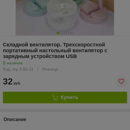
Складной вентилятор. Трехскоростной
портативный настольный вентилятор с
зарядным устройством USB
В наличии
Код: my-3-50-11
Розница
32
руб.
Купить
Описание