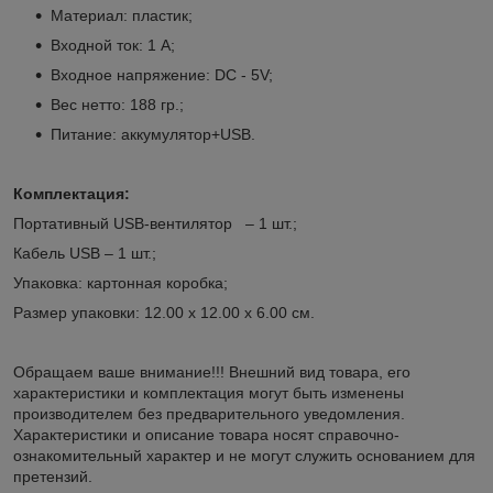
Материал: пластик;
Входной ток: 1 A;
Входное напряжение: DC - 5V;
Вес нетто: 188 гр.;
Питание: аккумулятор+USB.
Комплектация:
Портативный USB-вентилятор – 1 шт.;
Кабель USB – 1 шт.;
Упаковка: картонная коробка;
Размер упаковки: 12.00 х 12.00 х 6.00 см.
Обращаем ваше внимание!!! Внешний вид товара, его
характеристики и комплектация могут быть изменены
производителем без предварительного уведомления.
Характеристики и описание товара носят справочно-
ознакомительный характер и не могут служить основанием для
претензий.