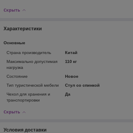
Скрыть
Характеристики
Основные
Страна производитель
Китай
Максимально допустимая
110 кг
нагрузка
Состояние
Новое
Тип туристической мебели
Стул со спинкой
Чехол для хранения и
Да
транспортировки
Скрыть
Условия доставки