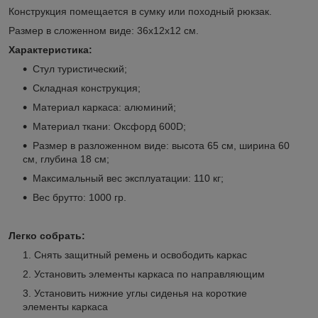
Конструкция помещается в сумку или походный рюкзак.
Размер в сложенном виде: 36х12х12 см.
Характеристика:
Стул туристический;
Складная конструкция;
Материал каркаса: алюминий;
Материал ткани: Оксфорд 600D;
Размер в разложенном виде: высота 65 см, ширина 60
см, глубина 18 см;
Максимальный вес эксплуатации: 110 кг;
Вес брутто: 1000 гр.
Легко собрать:
Снять защитный ремень и освободить каркас
Установить элементы каркаса по направляющим
Установить нижние углы сиденья на короткие
элементы каркаса