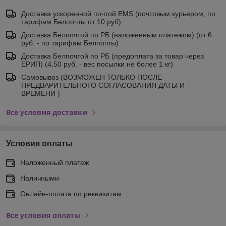
Доставка ускоренной почтой EMS (почтовым курьером, по
тарифам Белпочты от 10 руб)
Доставка Белпочтой по РБ (наложенным платежом) (от 6
руб. - по тарифам Белпочты)
Доставка Белпочтой по РБ (предоплата за товар через
ЕРИП) (4,50 руб. - вес посылки не более 1 кг)
Самовывоз (ВОЗМОЖЕН ТОЛЬКО ПОСЛЕ
ПРЕДВАРИТЕЛЬНОГО СОГЛАСОВАНИЯ ДАТЫ И
ВРЕМЕНИ )
Все условия доставки
Условия оплаты
Наложенный платеж
Наличными
Онлайн-оплата по реквизитам
Все условия оплаты